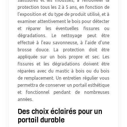
salissures et les mousses, à renouveler la
protection tous les 2 à 5 ans, en fonction de
l’exposition et du type de produit utilisé, et à
examiner attentivement le bois pour détecter
et réparer les éventuelles fissures ou
dégradations. Le nettoyage peut être
effectué à l’eau savonneuse, à l’aide d’une
brosse douce. La protection doit être
appliquée sur un bois propre et sec. Les
fissures et les dégradations doivent être
réparées avec du mastic à bois ou du bois
de remplacement. Un entretien régulier vous
permettra de conserver un portail esthétique
et fonctionnel pendant de nombreuses
années.
Des choix éclairés pour un
portail durable