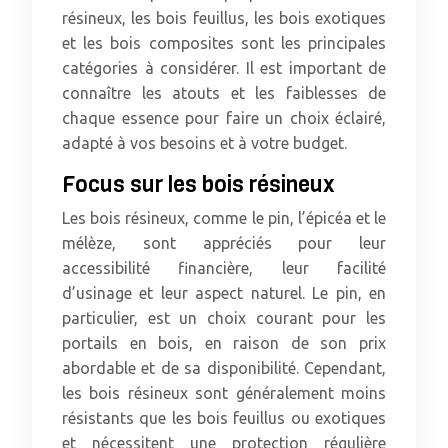
résineux, les bois feuillus, les bois exotiques
et les bois composites sont les principales
catégories à considérer. Il est important de
connaître les atouts et les faiblesses de
chaque essence pour faire un choix éclairé,
adapté à vos besoins et à votre budget.
Focus sur les bois résineux
Les bois résineux, comme le pin, l’épicéa et le
mélèze, sont appréciés pour leur
accessibilité financière, leur facilité
d’usinage et leur aspect naturel. Le pin, en
particulier, est un choix courant pour les
portails en bois, en raison de son prix
abordable et de sa disponibilité. Cependant,
les bois résineux sont généralement moins
résistants que les bois feuillus ou exotiques
et nécessitent une protection régulière