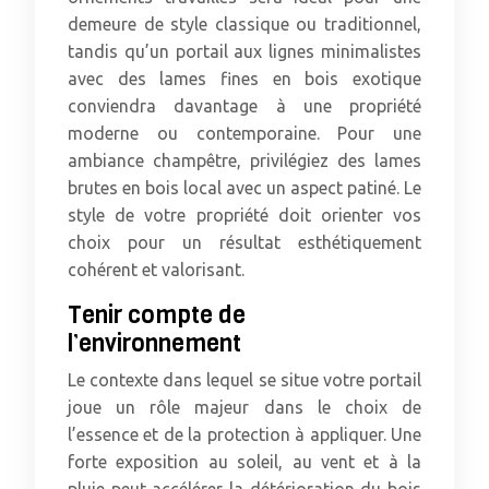
demeure de style classique ou traditionnel,
tandis qu’un portail aux lignes minimalistes
avec des lames fines en bois exotique
conviendra davantage à une propriété
moderne ou contemporaine. Pour une
ambiance champêtre, privilégiez des lames
brutes en bois local avec un aspect patiné. Le
style de votre propriété doit orienter vos
choix pour un résultat esthétiquement
cohérent et valorisant.
Tenir compte de
l’environnement
Le contexte dans lequel se situe votre portail
joue un rôle majeur dans le choix de
l’essence et de la protection à appliquer. Une
forte exposition au soleil, au vent et à la