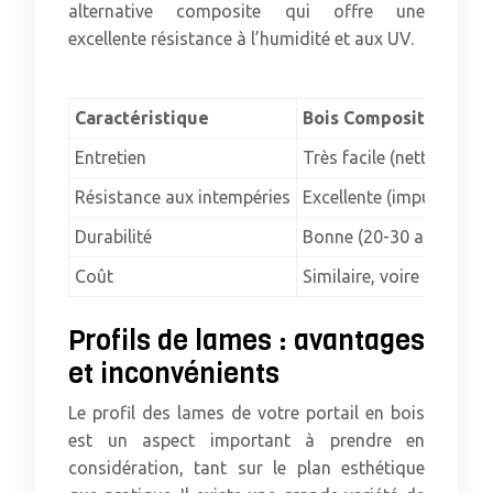
alternative composite qui offre une
excellente résistance à l’humidité et aux UV.
Caractéristique
Bois Composite
Entretien
Très facile (nettoyage à 
Résistance aux intempéries
Excellente (imputrescibl
Durabilité
Bonne (20-30 ans en m
Coût
Similaire, voire légèrem
Profils de lames : avantages
et inconvénients
Le profil des lames de votre portail en bois
est un aspect important à prendre en
considération, tant sur le plan esthétique