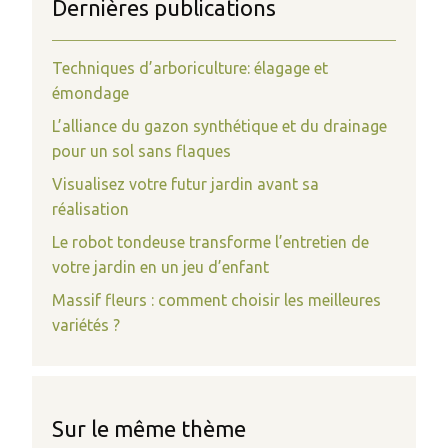
Dernières publications
Techniques d’arboriculture: élagage et
émondage
L’alliance du gazon synthétique et du drainage
pour un sol sans flaques
Visualisez votre futur jardin avant sa
réalisation
Le robot tondeuse transforme l’entretien de
votre jardin en un jeu d’enfant
Massif fleurs : comment choisir les meilleures
variétés ?
Sur le même thème