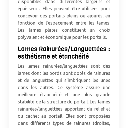
disponibles dans différentes largeurs et
épaisseurs. Elles peuvent être utilisées pour
concevoir des portails pleins ou ajourés, en
fonction de l’espacement entre les lames.
Les lames plates constituent un choix
polyvalent et économique pour les portails.
Lames Rainurées/Languettées :
esthétisme et étanchéité
Les lames rainurées/languettées sont des
lames dont les bords sont dotés de rainures
et de languettes qui s’imbriquent les unes
dans les autres. Ce système assure une
meilleure étanchéité et une plus grande
stabilité de la structure du portail. Les lames
rainurées/languettées apportent du relief et
du cachet au portail. Elles sont proposées
dans différents types de rainures (droites,