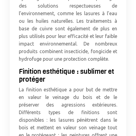
des solutions respectueuses de
l’environnement, comme les lasures à l’eau
ou les huiles naturelles. Les traitements à
base de cuivre sont également de plus en
plus utilisés pour leur efficacité et leur faible
impact environnemental. De nombreux
produits combinent insecticide, fongicide et
hydrofuge pour une protection complète.
Finition esthétique : sublimer et
protéger
La finition esthétique a pour but de mettre
en valeur le veinage du bois et de le
préserver des agressions extérieures.
Différents types de finitions sont
disponibles : les lasures pénètrent dans le
bois et mettent en valeur son veinage tout
en le protégeant ; les peintures offrent une