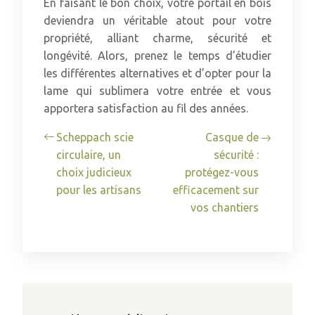
En faisant le bon choix, votre portail en bois
deviendra un véritable atout pour votre
propriété, alliant charme, sécurité et
longévité. Alors, prenez le temps d’étudier
les différentes alternatives et d’opter pour la
lame qui sublimera votre entrée et vous
apportera satisfaction au fil des années.
Scheppach scie
Casque de
circulaire, un
sécurité :
choix judicieux
protégez-vous
pour les artisans
efficacement sur
vos chantiers