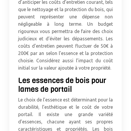
d’anticiper les coûts d’entretien courant, tels
que le nettoyage et la protection du bois, qui
peuvent représenter une dépense non
négligeable à long terme. Un budget
rigoureux vous permettra de faire des choix
judicieux et d’éviter les dépassements. Les
coûts d’entretien peuvent fluctuer de 50€ à
200€ par an selon l’essence et la protection
choisie. Considérez aussi l’impact du coût
initial sur la valeur ajoutée à votre propriété.
Les essences de bois pour
lames de portail
Le choix de l’essence est déterminant pour la
durabilité, l’esthétique et le coût de votre
portail. Il existe une grande variété
d’essences, chacune ayant ses propres
caractéristiques et propriétés. Les bois