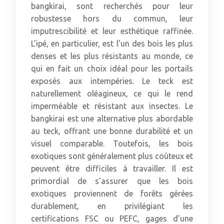
bangkirai, sont recherchés pour leur
robustesse hors du commun, leur
imputrescibilité et leur esthétique raffinée.
L’ipé, en particulier, est l’un des bois les plus
denses et les plus résistants au monde, ce
qui en fait un choix idéal pour les portails
exposés aux intempéries. Le teck est
naturellement oléagineux, ce qui le rend
imperméable et résistant aux insectes. Le
bangkirai est une alternative plus abordable
au teck, offrant une bonne durabilité et un
visuel comparable. Toutefois, les bois
exotiques sont généralement plus coûteux et
peuvent être difficiles à travailler. Il est
primordial de s’assurer que les bois
exotiques proviennent de forêts gérées
durablement, en privilégiant les
certifications FSC ou PEFC, gages d’une