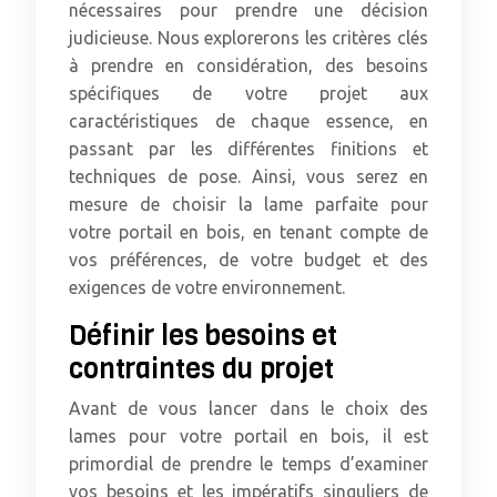
nécessaires pour prendre une décision
judicieuse. Nous explorerons les critères clés
à prendre en considération, des besoins
spécifiques de votre projet aux
caractéristiques de chaque essence, en
passant par les différentes finitions et
techniques de pose. Ainsi, vous serez en
mesure de choisir la lame parfaite pour
votre portail en bois, en tenant compte de
vos préférences, de votre budget et des
exigences de votre environnement.
Définir les besoins et
contraintes du projet
Avant de vous lancer dans le choix des
lames pour votre portail en bois, il est
primordial de prendre le temps d’examiner
vos besoins et les impératifs singuliers de