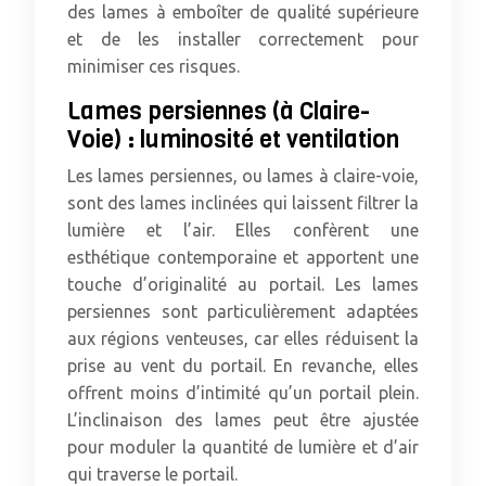
des lames à emboîter de qualité supérieure
et de les installer correctement pour
minimiser ces risques.
Lames persiennes (à Claire-
Voie) : luminosité et ventilation
Les lames persiennes, ou lames à claire-voie,
sont des lames inclinées qui laissent filtrer la
lumière et l’air. Elles confèrent une
esthétique contemporaine et apportent une
touche d’originalité au portail. Les lames
persiennes sont particulièrement adaptées
aux régions venteuses, car elles réduisent la
prise au vent du portail. En revanche, elles
offrent moins d’intimité qu’un portail plein.
L’inclinaison des lames peut être ajustée
pour moduler la quantité de lumière et d’air
qui traverse le portail.