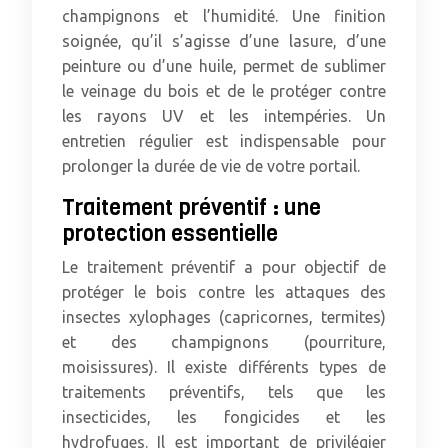
champignons et l’humidité. Une finition
soignée, qu’il s’agisse d’une lasure, d’une
peinture ou d’une huile, permet de sublimer
le veinage du bois et de le protéger contre
les rayons UV et les intempéries. Un
entretien régulier est indispensable pour
prolonger la durée de vie de votre portail.
Traitement préventif : une
protection essentielle
Le traitement préventif a pour objectif de
protéger le bois contre les attaques des
insectes xylophages (capricornes, termites)
et des champignons (pourriture,
moisissures). Il existe différents types de
traitements préventifs, tels que les
insecticides, les fongicides et les
hydrofuges. Il est important de privilégier