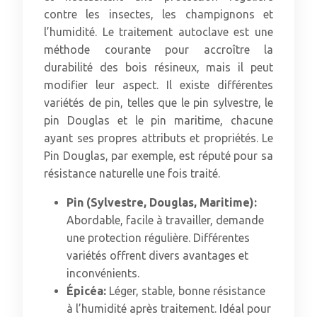
contre les insectes, les champignons et
l’humidité. Le traitement autoclave est une
méthode courante pour accroître la
durabilité des bois résineux, mais il peut
modifier leur aspect. Il existe différentes
variétés de pin, telles que le pin sylvestre, le
pin Douglas et le pin maritime, chacune
ayant ses propres attributs et propriétés. Le
Pin Douglas, par exemple, est réputé pour sa
résistance naturelle une fois traité.
Pin (Sylvestre, Douglas, Maritime):
Abordable, facile à travailler, demande
une protection régulière. Différentes
variétés offrent divers avantages et
inconvénients.
Épicéa:
Léger, stable, bonne résistance
à l’humidité après traitement. Idéal pour