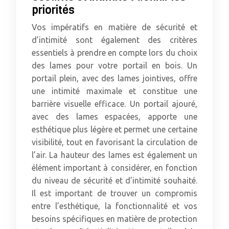
priorités
Vos impératifs en matière de sécurité et
d’intimité sont également des critères
essentiels à prendre en compte lors du choix
des lames pour votre portail en bois. Un
portail plein, avec des lames jointives, offre
une intimité maximale et constitue une
barrière visuelle efficace. Un portail ajouré,
avec des lames espacées, apporte une
esthétique plus légère et permet une certaine
visibilité, tout en favorisant la circulation de
l’air. La hauteur des lames est également un
élément important à considérer, en fonction
du niveau de sécurité et d’intimité souhaité.
Il est important de trouver un compromis
entre l’esthétique, la fonctionnalité et vos
besoins spécifiques en matière de protection