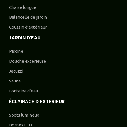
Chaise longue
Balancelle de jardin
Coussin d’extérieur
JARDIN D’EAU
Piscine
Douche extérieure
Jacuzzi
Sauna
Fontaine d’eau
ÉCLAIRAGE D’EXTÉRIEUR
Spots lumineux
Bornes LED