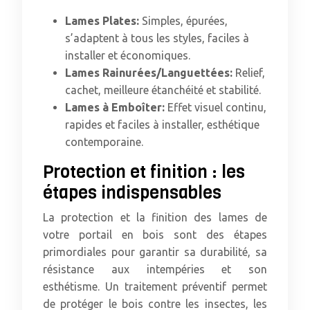
Lames Plates:
Simples, épurées,
s’adaptent à tous les styles, faciles à
installer et économiques.
Lames Rainurées/Languettées:
Relief,
cachet, meilleure étanchéité et stabilité.
Lames à Emboîter:
Effet visuel continu,
rapides et faciles à installer, esthétique
contemporaine.
Protection et finition : les
étapes indispensables
La protection et la finition des lames de
votre portail en bois sont des étapes
primordiales pour garantir sa durabilité, sa
résistance aux intempéries et son
esthétisme. Un traitement préventif permet
de protéger le bois contre les insectes, les