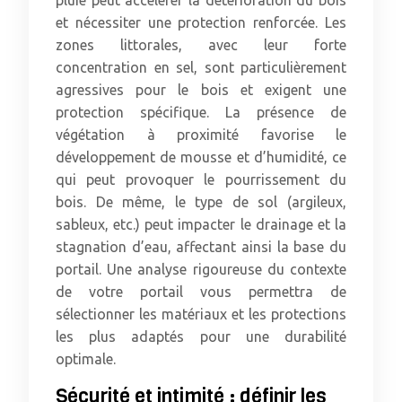
pluie peut accélérer la détérioration du bois
et nécessiter une protection renforcée. Les
zones littorales, avec leur forte
concentration en sel, sont particulièrement
agressives pour le bois et exigent une
protection spécifique. La présence de
végétation à proximité favorise le
développement de mousse et d’humidité, ce
qui peut provoquer le pourrissement du
bois. De même, le type de sol (argileux,
sableux, etc.) peut impacter le drainage et la
stagnation d’eau, affectant ainsi la base du
portail. Une analyse rigoureuse du contexte
de votre portail vous permettra de
sélectionner les matériaux et les protections
les plus adaptés pour une durabilité
optimale.
Sécurité et intimité : définir les