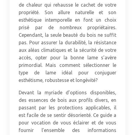
de chaleur qui rehausse le cachet de votre
propriété. Son allure naturelle et son
esthétique intemporelle en font un choix
prisé par de nombreux propriétaires.
Cependant, la seule beauté du bois ne suffit
pas. Pour assurer la durabilité, la résistance
aux aléas climatiques et la sécurité de votre
accès, opter pour la bonne lame s’avère
primordial. Mais comment sélectionner le
type de lame idéal pour conjuguer
esthétisme, robustesse et longévité?
Devant la myriade d’options disponibles,
des essences de bois aux profils divers, en
passant par les protections applicables, il
est facile de se sentir désorienté. Ce guide a
pour vocation de vous éclairer et de vous
fournir l’ensemble des informations