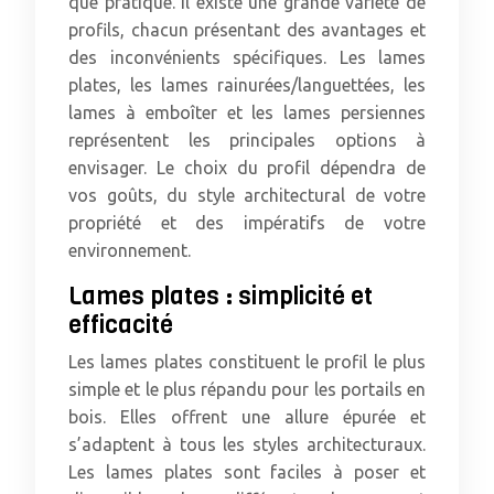
que pratique. Il existe une grande variété de
profils, chacun présentant des avantages et
des inconvénients spécifiques. Les lames
plates, les lames rainurées/languettées, les
lames à emboîter et les lames persiennes
représentent les principales options à
envisager. Le choix du profil dépendra de
vos goûts, du style architectural de votre
propriété et des impératifs de votre
environnement.
Lames plates : simplicité et
efficacité
Les lames plates constituent le profil le plus
simple et le plus répandu pour les portails en
bois. Elles offrent une allure épurée et
s’adaptent à tous les styles architecturaux.
Les lames plates sont faciles à poser et