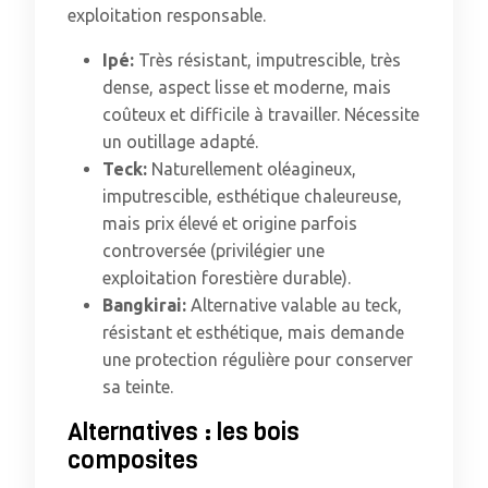
exploitation responsable.
Ipé:
Très résistant, imputrescible, très
dense, aspect lisse et moderne, mais
coûteux et difficile à travailler. Nécessite
un outillage adapté.
Teck:
Naturellement oléagineux,
imputrescible, esthétique chaleureuse,
mais prix élevé et origine parfois
controversée (privilégier une
exploitation forestière durable).
Bangkirai:
Alternative valable au teck,
résistant et esthétique, mais demande
une protection régulière pour conserver
sa teinte.
Alternatives : les bois
composites