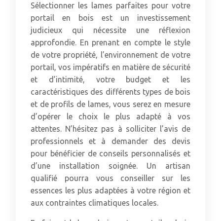
Sélectionner les lames parfaites pour votre
portail en bois est un investissement
judicieux qui nécessite une réflexion
approfondie. En prenant en compte le style
de votre propriété, l’environnement de votre
portail, vos impératifs en matière de sécurité
et d’intimité, votre budget et les
caractéristiques des différents types de bois
et de profils de lames, vous serez en mesure
d’opérer le choix le plus adapté à vos
attentes. N’hésitez pas à solliciter l’avis de
professionnels et à demander des devis
pour bénéficier de conseils personnalisés et
d’une installation soignée. Un artisan
qualifié pourra vous conseiller sur les
essences les plus adaptées à votre région et
aux contraintes climatiques locales.