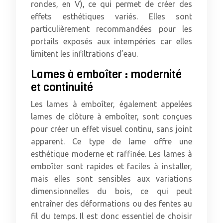
rondes, en V), ce qui permet de créer des
effets esthétiques variés. Elles sont
particulièrement recommandées pour les
portails exposés aux intempéries car elles
limitent les infiltrations d’eau.
Lames à emboîter : modernité
et continuité
Les lames à emboîter, également appelées
lames de clôture à emboîter, sont conçues
pour créer un effet visuel continu, sans joint
apparent. Ce type de lame offre une
esthétique moderne et raffinée. Les lames à
emboîter sont rapides et faciles à installer,
mais elles sont sensibles aux variations
dimensionnelles du bois, ce qui peut
entraîner des déformations ou des fentes au
fil du temps. Il est donc essentiel de choisir