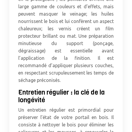
large gamme de couleurs et d’effets, mais
peuvent masquer le veinage; les huiles
nourrissent le bois et lui confèrent un aspect
chaleureux; les vernis créent un film
protecteur brillant ou mat. Une préparation
minutieuse du support (ponçage,
dégraissage) est essentielle avant
l’application de la finition. Il est
recommandé d’appliquer plusieurs couches,
en respectant scrupuleusement les temps de
séchage préconisés.
Entretien régulier : la clé de la
longévité
Un entretien régulier est primordial pour
préserver l’état de votre portail en bois. Il
consiste à nettoyer le bois pour éliminer les