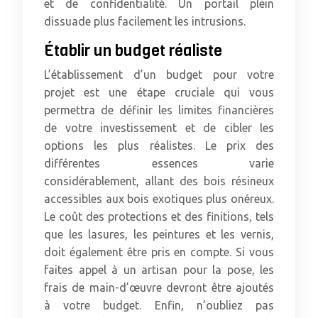
et de confidentialité. Un portail plein
dissuade plus facilement les intrusions.
Établir un budget réaliste
L’établissement d’un budget pour votre
projet est une étape cruciale qui vous
permettra de définir les limites financières
de votre investissement et de cibler les
options les plus réalistes. Le prix des
différentes essences varie
considérablement, allant des bois résineux
accessibles aux bois exotiques plus onéreux.
Le coût des protections et des finitions, tels
que les lasures, les peintures et les vernis,
doit également être pris en compte. Si vous
faites appel à un artisan pour la pose, les
frais de main-d’œuvre devront être ajoutés
à votre budget. Enfin, n’oubliez pas