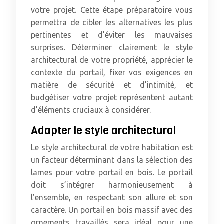
votre projet. Cette étape préparatoire vous
permettra de cibler les alternatives les plus
pertinentes et d’éviter les mauvaises
surprises. Déterminer clairement le style
architectural de votre propriété, apprécier le
contexte du portail, fixer vos exigences en
matière de sécurité et d’intimité, et
budgétiser votre projet représentent autant
d’éléments cruciaux à considérer.
Adapter le style architectural
Le style architectural de votre habitation est
un facteur déterminant dans la sélection des
lames pour votre portail en bois. Le portail
doit s’intégrer harmonieusement à
l’ensemble, en respectant son allure et son
caractère. Un portail en bois massif avec des
ornements travaillés sera idéal pour une