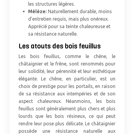
les structures légères.
Mélèze:
Naturellement durable, moins
d’entretien requis, mais plus onéreux.
Apprécié pour sa teinte chaleureuse et
sa résistance naturelle.
Les atouts des bois feuillus
Les bois feuillus, comme le chêne, le
châtaignier et le frêne, sont renommés pour
leur solidité, leur pérennité et leur esthétique
élégante. Le chêne, en particulier, est un
choix de prestige pour les portails, en raison
de sa résistance aux intempéries et de son
aspect chaleureux. Néanmoins, les bois
feuillus sont généralement plus chers et plus
lourds que les bois résineux, ce qui peut
rendre leur pose plus délicate. Le châtaignier
possède une résistance naturelle aux