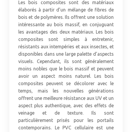
Les bois composites sont des matériaux
élaborés à partir d’un mélange de fibres de
bois et de polymères. Ils offrent une solution
intéressante au bois massif, en conjuguant
les avantages des deux matériaux. Les bois
composites sont simples à entretenir,
résistants aux intempéries et aux insectes, et
disponibles dans une large palette d’aspects
visuels. Cependant, ils sont généralement
moins nobles que le bois massif et peuvent
avoir un aspect moins naturel. Les bois
composites peuvent se décolorer avec le
temps, mais les nouvelles générations
offrent une meilleure résistance aux UV et un
aspect plus authentique, avec des effets de
veinage et de texture. Ils sont
particulièrement prisés pour les portails
contemporains. Le PVC cellulaire est une