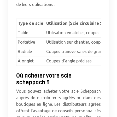
de leurs utilisations :
Type de scie
Utilisation (Scie circulaire Scheppa
Table
Utilisation en atelier, coupes précises
Portative
Utilisation sur chantier, coupes rapid
Radiale
Coupes transversales de grandes di
À onglet
Coupes d’angle précises
Où acheter votre scie
scheppach ?
Vous pouvez acheter votre scie Scheppach
auprès de distributeurs agréés ou dans des
boutiques en ligne. Les distributeurs agréés
offrent l’avantage de conseils personnalisés