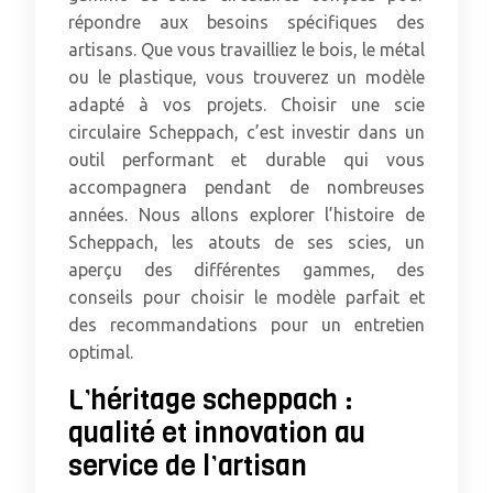
répondre aux besoins spécifiques des
artisans. Que vous travailliez le bois, le métal
ou le plastique, vous trouverez un modèle
adapté à vos projets. Choisir une scie
circulaire Scheppach, c’est investir dans un
outil performant et durable qui vous
accompagnera pendant de nombreuses
années. Nous allons explorer l’histoire de
Scheppach, les atouts de ses scies, un
aperçu des différentes gammes, des
conseils pour choisir le modèle parfait et
des recommandations pour un entretien
optimal.
L’héritage scheppach :
qualité et innovation au
service de l’artisan