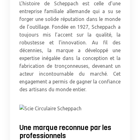
L’histoire de Scheppach est celle d’une
entreprise familiale allemande qui a su se
forger une solide réputation dans le monde
de l’outillage. Fondée en 1927, Scheppach a
toujours mis l’accent sur la qualité, la
robustesse et l’innovation. Au fil des
décennies, la marque a développé une
expertise inégalée dans la conception et la
fabrication de tronçonneuses, devenant un
acteur incontournable du marché. Cet
engagement a permis de gagner la confiance
des artisans du monde entier.
Une marque reconnue par les
professionnels