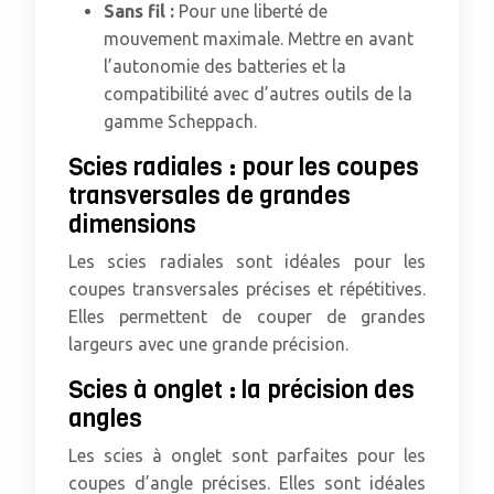
Sans fil :
Pour une liberté de
mouvement maximale. Mettre en avant
l’autonomie des batteries et la
compatibilité avec d’autres outils de la
gamme Scheppach.
Scies radiales : pour les coupes
transversales de grandes
dimensions
Les scies radiales sont idéales pour les
coupes transversales précises et répétitives.
Elles permettent de couper de grandes
largeurs avec une grande précision.
Scies à onglet : la précision des
angles
Les scies à onglet sont parfaites pour les
coupes d’angle précises. Elles sont idéales