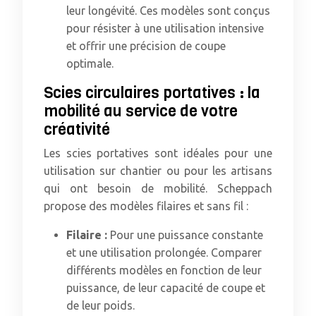
leur longévité. Ces modèles sont conçus
pour résister à une utilisation intensive
et offrir une précision de coupe
optimale.
Scies circulaires portatives : la
mobilité au service de votre
créativité
Les scies portatives sont idéales pour une
utilisation sur chantier ou pour les artisans
qui ont besoin de mobilité. Scheppach
propose des modèles filaires et sans fil :
Filaire :
Pour une puissance constante
et une utilisation prolongée. Comparer
différents modèles en fonction de leur
puissance, de leur capacité de coupe et
de leur poids.