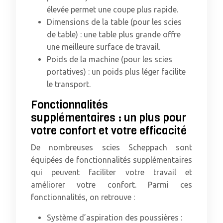
élevée permet une coupe plus rapide.
Dimensions de la table (pour les scies
de table) : une table plus grande offre
une meilleure surface de travail.
Poids de la machine (pour les scies
portatives) : un poids plus léger facilite
le transport.
Fonctionnalités
supplémentaires : un plus pour
votre confort et votre efficacité
De nombreuses scies Scheppach sont
équipées de fonctionnalités supplémentaires
qui peuvent faciliter votre travail et
améliorer votre confort. Parmi ces
fonctionnalités, on retrouve :
Système d’aspiration des poussières :