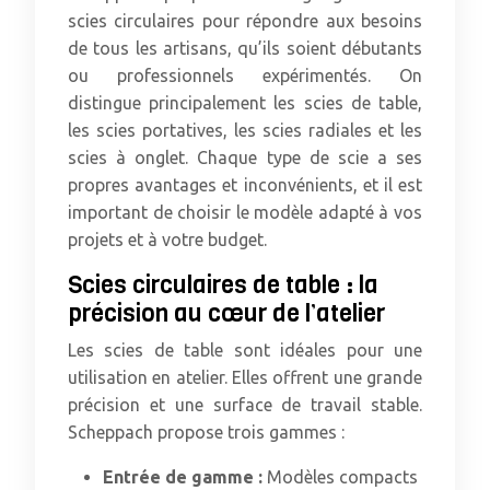
scies circulaires pour répondre aux besoins
de tous les artisans, qu’ils soient débutants
ou professionnels expérimentés. On
distingue principalement les scies de table,
les scies portatives, les scies radiales et les
scies à onglet. Chaque type de scie a ses
propres avantages et inconvénients, et il est
important de choisir le modèle adapté à vos
projets et à votre budget.
Scies circulaires de table : la
précision au cœur de l’atelier
Les scies de table sont idéales pour une
utilisation en atelier. Elles offrent une grande
précision et une surface de travail stable.
Scheppach propose trois gammes :
Entrée de gamme :
Modèles compacts