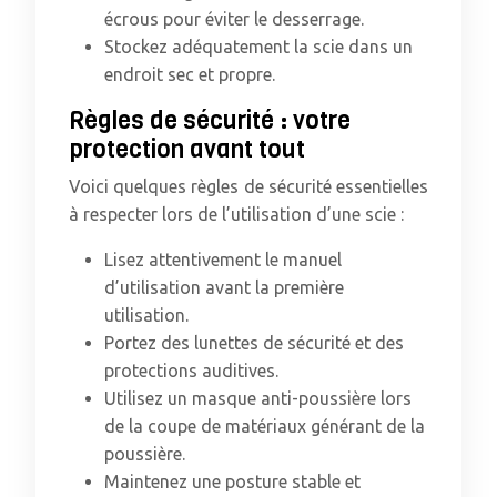
écrous pour éviter le desserrage.
Stockez adéquatement la scie dans un
endroit sec et propre.
Règles de sécurité : votre
protection avant tout
Voici quelques règles de sécurité essentielles
à respecter lors de l’utilisation d’une scie :
Lisez attentivement le manuel
d’utilisation avant la première
utilisation.
Portez des lunettes de sécurité et des
protections auditives.
Utilisez un masque anti-poussière lors
de la coupe de matériaux générant de la
poussière.
Maintenez une posture stable et