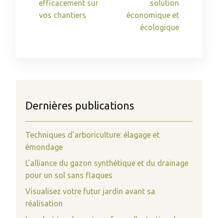
efficacement sur
solution
vos chantiers
économique et
écologique
Dernières publications
Techniques d’arboriculture: élagage et
émondage
L’alliance du gazon synthétique et du drainage
pour un sol sans flaques
Visualisez votre futur jardin avant sa
réalisation