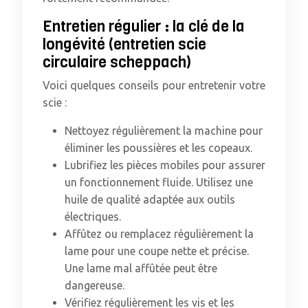
Entretien régulier : la clé de la
longévité (entretien scie
circulaire scheppach)
Voici quelques conseils pour entretenir votre
scie :
Nettoyez régulièrement la machine pour
éliminer les poussières et les copeaux.
Lubrifiez les pièces mobiles pour assurer
un fonctionnement fluide. Utilisez une
huile de qualité adaptée aux outils
électriques.
Affûtez ou remplacez régulièrement la
lame pour une coupe nette et précise.
Une lame mal affûtée peut être
dangereuse.
Vérifiez régulièrement les vis et les