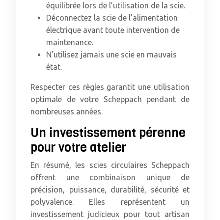
équilibrée lors de l’utilisation de la scie.
Déconnectez la scie de l’alimentation
électrique avant toute intervention de
maintenance.
N’utilisez jamais une scie en mauvais
état.
Respecter ces règles garantit une utilisation
optimale de votre Scheppach pendant de
nombreuses années.
Un investissement pérenne
pour votre atelier
En résumé, les scies circulaires Scheppach
offrent une combinaison unique de
précision, puissance, durabilité, sécurité et
polyvalence. Elles représentent un
investissement judicieux pour tout artisan