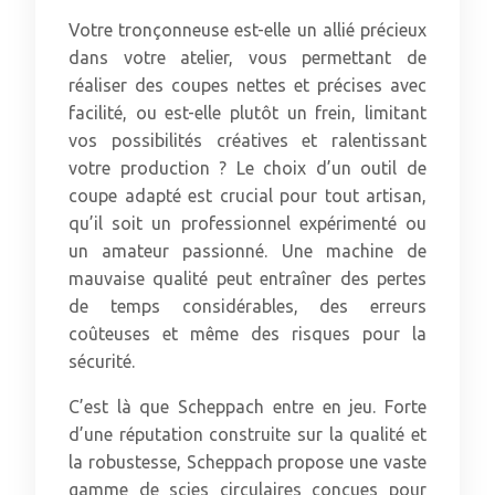
Votre tronçonneuse est-elle un allié précieux
dans votre atelier, vous permettant de
réaliser des coupes nettes et précises avec
facilité, ou est-elle plutôt un frein, limitant
vos possibilités créatives et ralentissant
votre production ? Le choix d’un outil de
coupe adapté est crucial pour tout artisan,
qu’il soit un professionnel expérimenté ou
un amateur passionné. Une machine de
mauvaise qualité peut entraîner des pertes
de temps considérables, des erreurs
coûteuses et même des risques pour la
sécurité.
C’est là que Scheppach entre en jeu. Forte
d’une réputation construite sur la qualité et
la robustesse, Scheppach propose une vaste
gamme de scies circulaires conçues pour