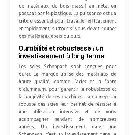
de matériaux, du bois massif au métal en
passant par le plastique. La puissance est un
critère essentiel pour travailler efficacement
et rapidement, surtout si vous devez couper
des matériaux épais ou durs.
Durabilité et robustesse : un
investissement à long terme
Les scies Scheppach sont conçues pour
durer. La marque utilise des matériaux de
haute qualité, comme l’acier et la fonte
d’aluminium, pour garantir la robustesse et
la longévité de ses machines. La conception
robuste des scies leur permet de résister à
une utilisation intensive et de vous
accompagner pendant de nombreuses
années. Un investissement dans une
Scheppach, c’est un investissement dans la