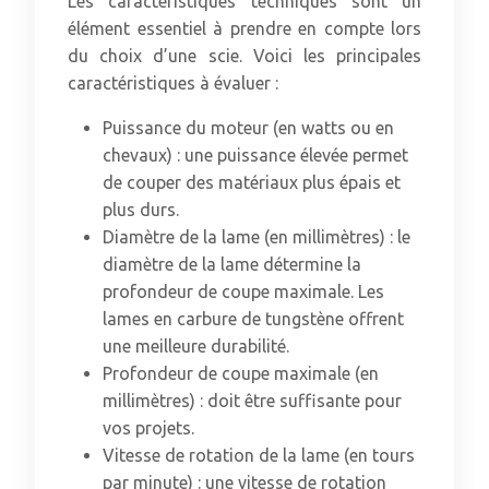
Les caractéristiques techniques sont un
élément essentiel à prendre en compte lors
du choix d’une scie. Voici les principales
caractéristiques à évaluer :
Puissance du moteur (en watts ou en
chevaux) : une puissance élevée permet
de couper des matériaux plus épais et
plus durs.
Diamètre de la lame (en millimètres) : le
diamètre de la lame détermine la
profondeur de coupe maximale. Les
lames en carbure de tungstène offrent
une meilleure durabilité.
Profondeur de coupe maximale (en
millimètres) : doit être suffisante pour
vos projets.
Vitesse de rotation de la lame (en tours
par minute) : une vitesse de rotation