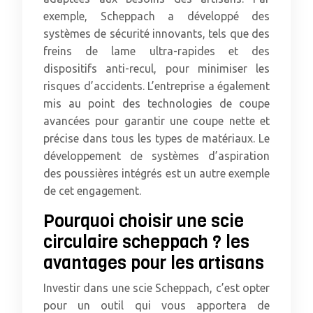
exemple, Scheppach a développé des
systèmes de sécurité innovants, tels que des
freins de lame ultra-rapides et des
dispositifs anti-recul, pour minimiser les
risques d’accidents. L’entreprise a également
mis au point des technologies de coupe
avancées pour garantir une coupe nette et
précise dans tous les types de matériaux. Le
développement de systèmes d’aspiration
des poussières intégrés est un autre exemple
de cet engagement.
Pourquoi choisir une scie
circulaire scheppach ? les
avantages pour les artisans
Investir dans une scie Scheppach, c’est opter
pour un outil qui vous apportera de