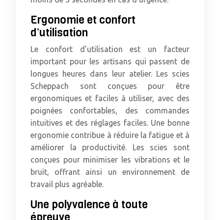
Ergonomie et confort
d’utilisation
Le confort d’utilisation est un facteur
important pour les artisans qui passent de
longues heures dans leur atelier. Les scies
Scheppach sont conçues pour être
ergonomiques et faciles à utiliser, avec des
poignées confortables, des commandes
intuitives et des réglages faciles. Une bonne
ergonomie contribue à réduire la fatigue et à
améliorer la productivité. Les scies sont
conçues pour minimiser les vibrations et le
bruit, offrant ainsi un environnement de
travail plus agréable.
Une polyvalence à toute
épreuve