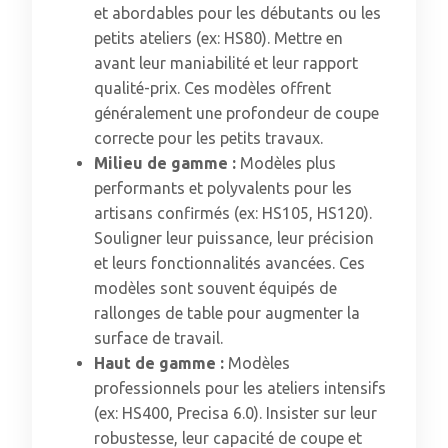
et abordables pour les débutants ou les
petits ateliers (ex: HS80). Mettre en
avant leur maniabilité et leur rapport
qualité-prix. Ces modèles offrent
généralement une profondeur de coupe
correcte pour les petits travaux.
Milieu de gamme :
Modèles plus
performants et polyvalents pour les
artisans confirmés (ex: HS105, HS120).
Souligner leur puissance, leur précision
et leurs fonctionnalités avancées. Ces
modèles sont souvent équipés de
rallonges de table pour augmenter la
surface de travail.
Haut de gamme :
Modèles
professionnels pour les ateliers intensifs
(ex: HS400, Precisa 6.0). Insister sur leur
robustesse, leur capacité de coupe et