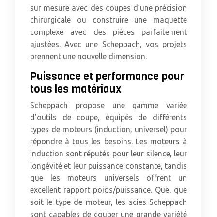
sur mesure avec des coupes d’une précision
chirurgicale ou construire une maquette
complexe avec des pièces parfaitement
ajustées. Avec une Scheppach, vos projets
prennent une nouvelle dimension.
Puissance et performance pour
tous les matériaux
Scheppach propose une gamme variée
d’outils de coupe, équipés de différents
types de moteurs (induction, universel) pour
répondre à tous les besoins. Les moteurs à
induction sont réputés pour leur silence, leur
longévité et leur puissance constante, tandis
que les moteurs universels offrent un
excellent rapport poids/puissance. Quel que
soit le type de moteur, les scies Scheppach
sont capables de couper une grande variété