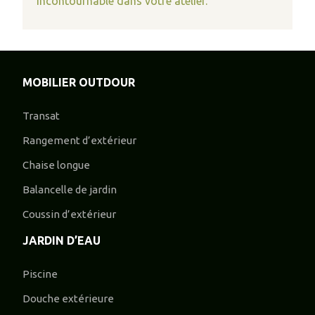
incontournable dans votre atelier.
MOBILIER OUTDOUR
Transat
Rangement d’extérieur
Chaise longue
Balancelle de jardin
Coussin d’extérieur
JARDIN D’EAU
Piscine
Douche extérieure