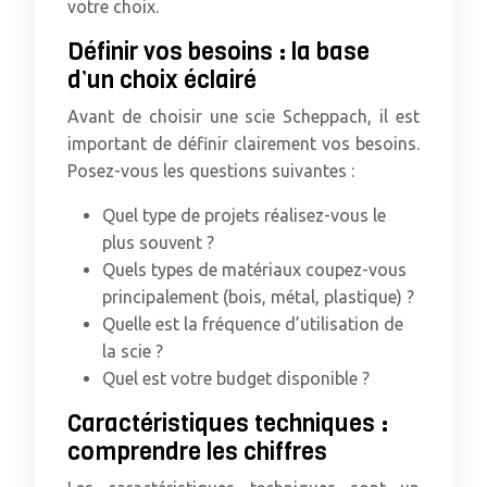
votre choix.
Définir vos besoins : la base
d’un choix éclairé
Avant de choisir une scie Scheppach, il est
important de définir clairement vos besoins.
Posez-vous les questions suivantes :
Quel type de projets réalisez-vous le
plus souvent ?
Quels types de matériaux coupez-vous
principalement (bois, métal, plastique) ?
Quelle est la fréquence d’utilisation de
la scie ?
Quel est votre budget disponible ?
Caractéristiques techniques :
comprendre les chiffres