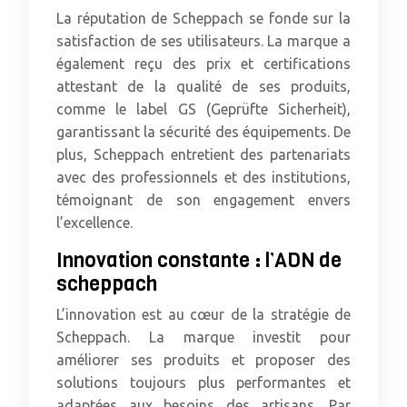
La réputation de Scheppach se fonde sur la
satisfaction de ses utilisateurs. La marque a
également reçu des prix et certifications
attestant de la qualité de ses produits,
comme le label GS (Geprüfte Sicherheit),
garantissant la sécurité des équipements. De
plus, Scheppach entretient des partenariats
avec des professionnels et des institutions,
témoignant de son engagement envers
l’excellence.
Innovation constante : l’ADN de
scheppach
L’innovation est au cœur de la stratégie de
Scheppach. La marque investit pour
améliorer ses produits et proposer des
solutions toujours plus performantes et
adaptées aux besoins des artisans. Par