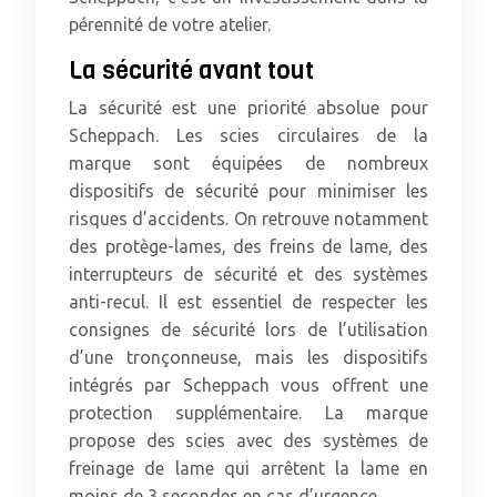
pérennité de votre atelier.
La sécurité avant tout
La sécurité est une priorité absolue pour
Scheppach. Les scies circulaires de la
marque sont équipées de nombreux
dispositifs de sécurité pour minimiser les
risques d’accidents. On retrouve notamment
des protège-lames, des freins de lame, des
interrupteurs de sécurité et des systèmes
anti-recul. Il est essentiel de respecter les
consignes de sécurité lors de l’utilisation
d’une tronçonneuse, mais les dispositifs
intégrés par Scheppach vous offrent une
protection supplémentaire. La marque
propose des scies avec des systèmes de
freinage de lame qui arrêtent la lame en
moins de 3 secondes en cas d’urgence.