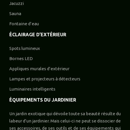
Jacuzzi
Sauna
Fontaine d’eau
ÉCLAIRAGE D’EXTÉRIEUR
Spots lumineux
Bornes LED
Appliques murales d’extérieur
Lampes et projecteurs à détecteurs
Luminaires intelligents
ÉQUIPEMENTS DU JARDINIER
Un jardin exotique qui dévoile toute sa beauté résulte du
labeur d’un jardinier. Mais celui-ci ne peut se dissocier de
ses accessoires, de ses outils et de ses équipements qui