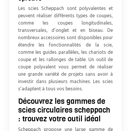
Les scies Scheppach sont polyvalentes et
peuvent réaliser différents types de coupes,
comme les coupes longitudinales,
transversales, d’onglet et en biseau. De
nombreux accessoires sont disponibles pour
étendre les fonctionnalités de la scie,
comme les guides parallèles, les chariots de
coupe et les rallonges de table. Un outil de
coupe polyvalent vous permet de réaliser
une grande variété de projets sans avoir à
investir dans plusieurs machines. Les scies
s’adaptent à tous vos besoins.
Découvrez les gammes de
scies circulaires scheppach
: trouvez votre outil idéal
Scheppach propose une large gamme de