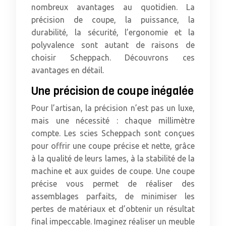
nombreux avantages au quotidien. La
précision de coupe, la puissance, la
durabilité, la sécurité, l’ergonomie et la
polyvalence sont autant de raisons de
choisir Scheppach. Découvrons ces
avantages en détail.
Une précision de coupe inégalée
Pour l’artisan, la précision n’est pas un luxe,
mais une nécessité : chaque millimètre
compte. Les scies Scheppach sont conçues
pour offrir une coupe précise et nette, grâce
à la qualité de leurs lames, à la stabilité de la
machine et aux guides de coupe. Une coupe
précise vous permet de réaliser des
assemblages parfaits, de minimiser les
pertes de matériaux et d’obtenir un résultat
final impeccable. Imaginez réaliser un meuble