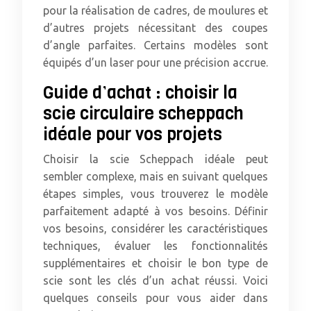
pour la réalisation de cadres, de moulures et
d’autres projets nécessitant des coupes
d’angle parfaites. Certains modèles sont
équipés d’un laser pour une précision accrue.
Guide d’achat : choisir la
scie circulaire scheppach
idéale pour vos projets
Choisir la scie Scheppach idéale peut
sembler complexe, mais en suivant quelques
étapes simples, vous trouverez le modèle
parfaitement adapté à vos besoins. Définir
vos besoins, considérer les caractéristiques
techniques, évaluer les fonctionnalités
supplémentaires et choisir le bon type de
scie sont les clés d’un achat réussi. Voici
quelques conseils pour vous aider dans