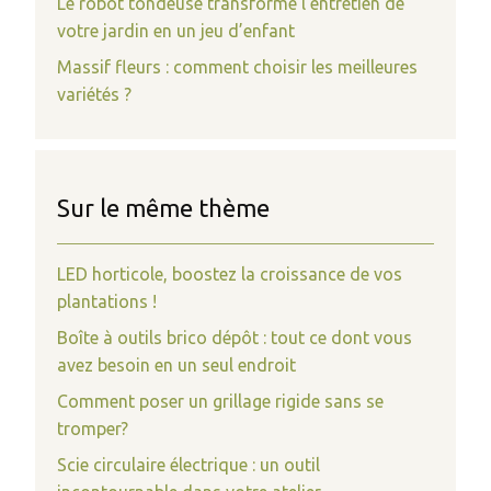
Le robot tondeuse transforme l’entretien de
votre jardin en un jeu d’enfant
Massif fleurs : comment choisir les meilleures
variétés ?
Sur le même thème
LED horticole, boostez la croissance de vos
plantations !
Boîte à outils brico dépôt : tout ce dont vous
avez besoin en un seul endroit
Comment poser un grillage rigide sans se
tromper?
Scie circulaire électrique : un outil