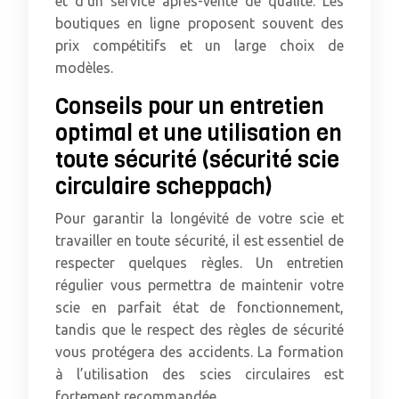
et d’un service après-vente de qualité. Les
boutiques en ligne proposent souvent des
prix compétitifs et un large choix de
modèles.
Conseils pour un entretien
optimal et une utilisation en
toute sécurité (sécurité scie
circulaire scheppach)
Pour garantir la longévité de votre scie et
travailler en toute sécurité, il est essentiel de
respecter quelques règles. Un entretien
régulier vous permettra de maintenir votre
scie en parfait état de fonctionnement,
tandis que le respect des règles de sécurité
vous protégera des accidents. La formation
à l’utilisation des scies circulaires est
fortement recommandée.