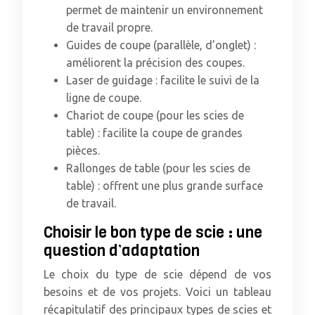
permet de maintenir un environnement
de travail propre.
Guides de coupe (parallèle, d’onglet) :
améliorent la précision des coupes.
Laser de guidage : facilite le suivi de la
ligne de coupe.
Chariot de coupe (pour les scies de
table) : facilite la coupe de grandes
pièces.
Rallonges de table (pour les scies de
table) : offrent une plus grande surface
de travail.
Choisir le bon type de scie : une
question d’adaptation
Le choix du type de scie dépend de vos
besoins et de vos projets. Voici un tableau
récapitulatif des principaux types de scies et