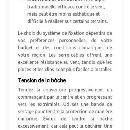
traditionnelle, efficace contre le vent,
mais peut être moins esthétique et
difficile à réaliser sur certains terrains.
Le choix du système de fixation dépendra de
vos préférences personnelles, de votre
budget et des conditions climatiques de
votre région. Les serre-câbles offrent une
excellente résistance au vent, tandis que les
pinces et les clips sont plus faciles à installer.
Tension de la bâche
Tendez la couverture progressivement en
commençant par le centre et en progressant
vers les extrémités. Utilisez une bande de
serrage pour tendre la protection de manière
uniforme. Évitez de tendre la bâche
excessivement, car cela peut la déchirer. Une