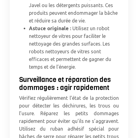
Javel ou les détergents puissants. Ces
produits peuvent endommager la bâche
et réduire sa durée de vie.
Astuce originale :
Utilisez un robot
nettoyeur de vitres pour faciliter le
nettoyage des grandes surfaces. Les
robots nettoyeurs de vitres sont
efficaces et permettent de gagner du
temps et de l’énergie.
Surveillance et réparation des
dommages : agir rapidement
Vérifiez régulièrement l’état de la protection
pour détecter les déchirures, les trous ou
l’usure. Réparez les petits dommages
rapidement pour éviter qu’ils ne s’aggravent.
Utilisez du ruban adhésif spécial pour
bâches de serre pour réparer les petits trous