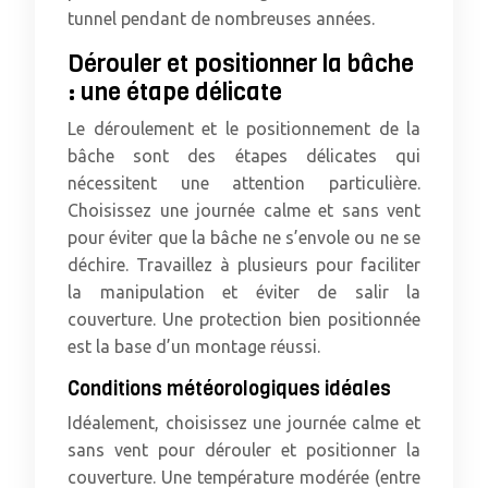
tunnel pendant de nombreuses années.
Dérouler et positionner la bâche
: une étape délicate
Le déroulement et le positionnement de la
bâche sont des étapes délicates qui
nécessitent une attention particulière.
Choisissez une journée calme et sans vent
pour éviter que la bâche ne s’envole ou ne se
déchire. Travaillez à plusieurs pour faciliter
la manipulation et éviter de salir la
couverture. Une protection bien positionnée
est la base d’un montage réussi.
Conditions météorologiques idéales
Idéalement, choisissez une journée calme et
sans vent pour dérouler et positionner la
couverture. Une température modérée (entre