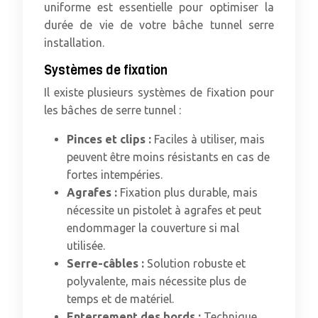
uniforme est essentielle pour optimiser la
durée de vie de votre bâche tunnel serre
installation.
Systèmes de fixation
Il existe plusieurs systèmes de fixation pour
les bâches de serre tunnel :
Pinces et clips :
Faciles à utiliser, mais
peuvent être moins résistants en cas de
fortes intempéries.
Agrafes :
Fixation plus durable, mais
nécessite un pistolet à agrafes et peut
endommager la couverture si mal
utilisée.
Serre-câbles :
Solution robuste et
polyvalente, mais nécessite plus de
temps et de matériel.
Enterrement des bords :
Technique