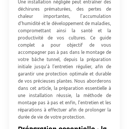
Une installation négligée peut entraîner des
déchirures prématurées, des pertes de
chaleur importantes, l’accumulation
d’humidité et le développement de maladies,
compromettant ainsi la santé et la
productivité de vos cultures. Ce guide
complet a pour objectif de vous
accompagner pas à pas dans le montage de
votre bâche tunnel, depuis la préparation
initiale jusqu’à l’entretien régulier, afin de
garantir une protection optimale et durable
de vos précieuses plantes. Nous aborderons
dans cet article, la préparation essentielle à
une installation réussie, la méthode de
montage pas à pas et enfin, l’entretien et les
réparations à effectuer afin de prolonger la
durée de vie de votre protection.