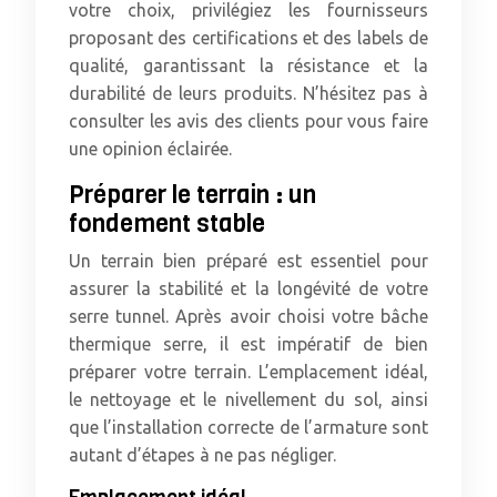
votre choix, privilégiez les fournisseurs
proposant des certifications et des labels de
qualité, garantissant la résistance et la
durabilité de leurs produits. N’hésitez pas à
consulter les avis des clients pour vous faire
une opinion éclairée.
Préparer le terrain : un
fondement stable
Un terrain bien préparé est essentiel pour
assurer la stabilité et la longévité de votre
serre tunnel. Après avoir choisi votre bâche
thermique serre, il est impératif de bien
préparer votre terrain. L’emplacement idéal,
le nettoyage et le nivellement du sol, ainsi
que l’installation correcte de l’armature sont
autant d’étapes à ne pas négliger.