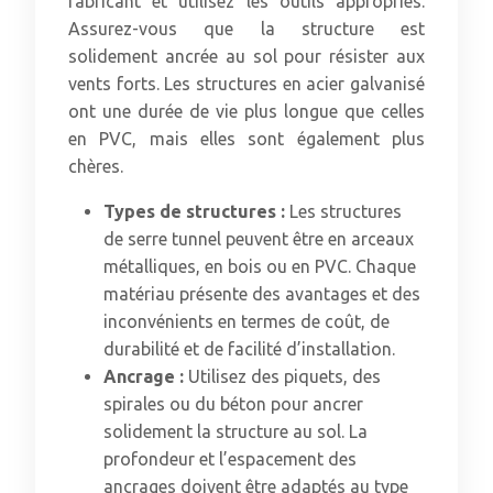
fabricant et utilisez les outils appropriés.
Assurez-vous que la structure est
solidement ancrée au sol pour résister aux
vents forts. Les structures en acier galvanisé
ont une durée de vie plus longue que celles
en PVC, mais elles sont également plus
chères.
Types de structures :
Les structures
de serre tunnel peuvent être en arceaux
métalliques, en bois ou en PVC. Chaque
matériau présente des avantages et des
inconvénients en termes de coût, de
durabilité et de facilité d’installation.
Ancrage :
Utilisez des piquets, des
spirales ou du béton pour ancrer
solidement la structure au sol. La
profondeur et l’espacement des
ancrages doivent être adaptés au type