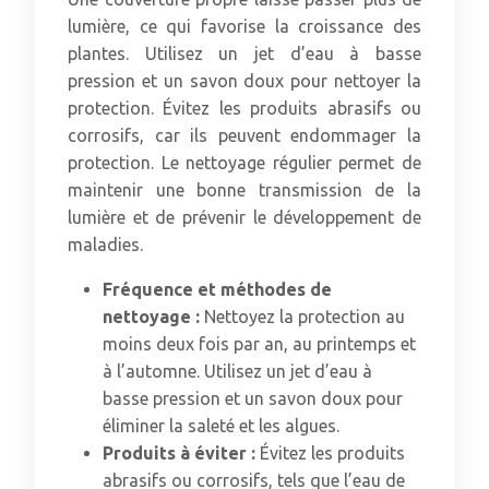
lumière, ce qui favorise la croissance des
plantes. Utilisez un jet d’eau à basse
pression et un savon doux pour nettoyer la
protection. Évitez les produits abrasifs ou
corrosifs, car ils peuvent endommager la
protection. Le nettoyage régulier permet de
maintenir une bonne transmission de la
lumière et de prévenir le développement de
maladies.
Fréquence et méthodes de
nettoyage :
Nettoyez la protection au
moins deux fois par an, au printemps et
à l’automne. Utilisez un jet d’eau à
basse pression et un savon doux pour
éliminer la saleté et les algues.
Produits à éviter :
Évitez les produits
abrasifs ou corrosifs, tels que l’eau de