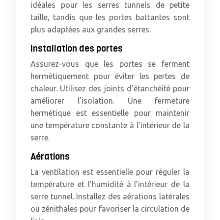
idéales pour les serres tunnels de petite
taille, tandis que les portes battantes sont
plus adaptées aux grandes serres.
Installation des portes
Assurez-vous que les portes se ferment
hermétiquement pour éviter les pertes de
chaleur. Utilisez des joints d’étanchéité pour
améliorer l’isolation. Une fermeture
hermétique est essentielle pour maintenir
une température constante à l’intérieur de la
serre.
Aérations
La ventilation est essentielle pour réguler la
température et l’humidité à l’intérieur de la
serre tunnel. Installez des aérations latérales
ou zénithales pour favoriser la circulation de