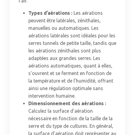
l’air.
Types d’aérations :
Les aérations
peuvent être latérales, zénithales,
manuelles ou automatiques. Les
aérations latérales sont idéales pour les
serres tunnels de petite taille, tandis que
les aérations zénithales sont plus
adaptées aux grandes serres. Les
aérations automatiques, quant à elles,
s’ouvrent et se ferment en fonction de
la température et de l’humidité, offrant
ainsi une régulation optimale sans
intervention humaine.
Dimensionnement des aérations :
Calculez la surface d’aération
nécessaire en fonction de la taille de la
serre et du type de cultures. En général,
la surface d’aération doit représenter au