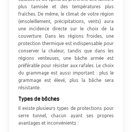
plus tamisée et des températures plus
fraîches. De même, le climat de votre région
(ensoleillement, précipitations, vents) aura
une incidence directe sur le choix de la
couverture. Dans les régions froides, une
protection thermique est indispensable pour
conserver la chaleur, tandis que dans les
régions venteuses, une bâche armée est
préférable pour résister aux rafales. Le choix
du grammage est aussi important : plus le
grammage est élevé, plus la bâche sera
résistante.
Types de bâches
Il existe plusieurs types de protections pour
serre tunnel, chacun ayant ses propres
avantages et inconvénients :