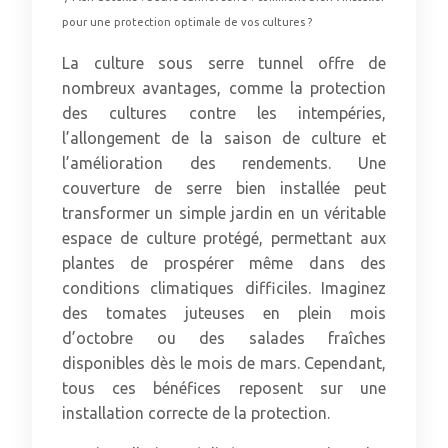
pour une protection optimale de vos cultures ?
La culture sous serre tunnel offre de
nombreux avantages, comme la protection
des cultures contre les intempéries,
l’allongement de la saison de culture et
l’amélioration des rendements. Une
couverture de serre bien installée peut
transformer un simple jardin en un véritable
espace de culture protégé, permettant aux
plantes de prospérer même dans des
conditions climatiques difficiles. Imaginez
des tomates juteuses en plein mois
d’octobre ou des salades fraîches
disponibles dès le mois de mars. Cependant,
tous ces bénéfices reposent sur une
installation correcte de la protection.