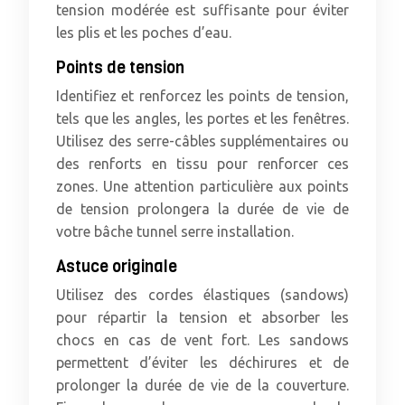
tension modérée est suffisante pour éviter
les plis et les poches d’eau.
Points de tension
Identifiez et renforcez les points de tension,
tels que les angles, les portes et les fenêtres.
Utilisez des serre-câbles supplémentaires ou
des renforts en tissu pour renforcer ces
zones. Une attention particulière aux points
de tension prolongera la durée de vie de
votre bâche tunnel serre installation.
Astuce originale
Utilisez des cordes élastiques (sandows)
pour répartir la tension et absorber les
chocs en cas de vent fort. Les sandows
permettent d’éviter les déchirures et de
prolonger la durée de vie de la couverture.