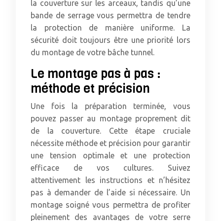
la couverture sur les arceaux, tandis qu’une
bande de serrage vous permettra de tendre
la protection de manière uniforme. La
sécurité doit toujours être une priorité lors
du montage de votre bâche tunnel.
Le montage pas à pas :
méthode et précision
Une fois la préparation terminée, vous
pouvez passer au montage proprement dit
de la couverture. Cette étape cruciale
nécessite méthode et précision pour garantir
une tension optimale et une protection
efficace de vos cultures. Suivez
attentivement les instructions et n’hésitez
pas à demander de l’aide si nécessaire. Un
montage soigné vous permettra de profiter
pleinement des avantages de votre serre