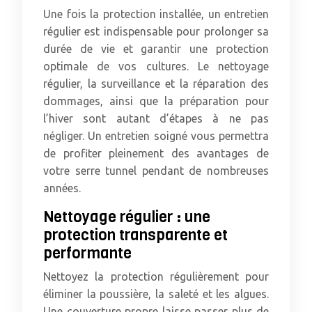
Une fois la protection installée, un entretien
régulier est indispensable pour prolonger sa
durée de vie et garantir une protection
optimale de vos cultures. Le nettoyage
régulier, la surveillance et la réparation des
dommages, ainsi que la préparation pour
l’hiver sont autant d’étapes à ne pas
négliger. Un entretien soigné vous permettra
de profiter pleinement des avantages de
votre serre tunnel pendant de nombreuses
années.
Nettoyage régulier : une
protection transparente et
performante
Nettoyez la protection régulièrement pour
éliminer la poussière, la saleté et les algues.
Une couverture propre laisse passer plus de