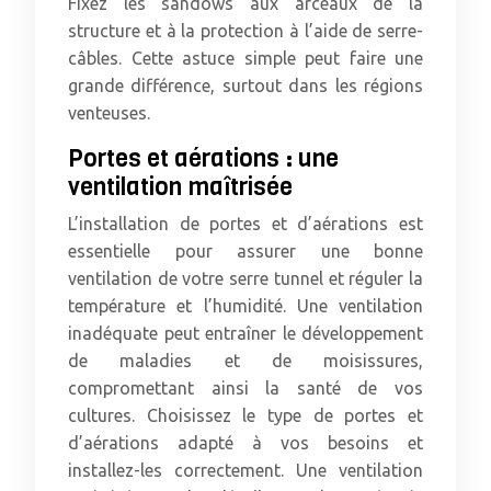
Fixez les sandows aux arceaux de la
structure et à la protection à l’aide de serre-
câbles. Cette astuce simple peut faire une
grande différence, surtout dans les régions
venteuses.
Portes et aérations : une
ventilation maîtrisée
L’installation de portes et d’aérations est
essentielle pour assurer une bonne
ventilation de votre serre tunnel et réguler la
température et l’humidité. Une ventilation
inadéquate peut entraîner le développement
de maladies et de moisissures,
compromettant ainsi la santé de vos
cultures. Choisissez le type de portes et
d’aérations adapté à vos besoins et
installez-les correctement. Une ventilation