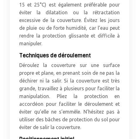
15 et 25°C) est également préférable pour
éviter la dilatation ou la rétractation
excessive de la couverture. Évitez les jours
de pluie ou de forte humidité, car l’eau peut
rendre la protection glissante et difficile à
manipuler.
Techniques de déroulement
Déroulez la couverture sur une surface
propre et plane, en prenant soin de ne pas la
déchirer ni la salir. Si la couverture est très
grande, travaillez à plusieurs pour faciliter la
manipulation. Pliez la protection en
accordéon pour faciliter le déroulement et
éviter qu’elle ne s’emmêle. N’hésitez pas à
utiliser des bâches de protection du sol pour
éviter de salir la couverture.