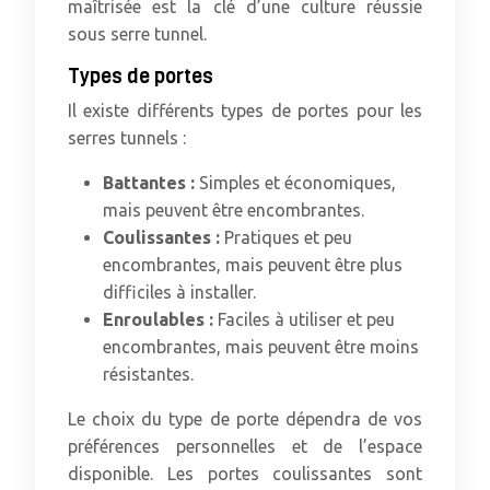
maîtrisée est la clé d’une culture réussie
sous serre tunnel.
Types de portes
Il existe différents types de portes pour les
serres tunnels :
Battantes :
Simples et économiques,
mais peuvent être encombrantes.
Coulissantes :
Pratiques et peu
encombrantes, mais peuvent être plus
difficiles à installer.
Enroulables :
Faciles à utiliser et peu
encombrantes, mais peuvent être moins
résistantes.
Le choix du type de porte dépendra de vos
préférences personnelles et de l’espace
disponible. Les portes coulissantes sont