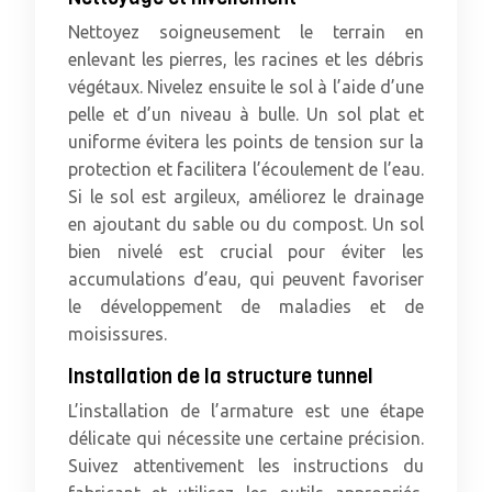
Nettoyez soigneusement le terrain en
enlevant les pierres, les racines et les débris
végétaux. Nivelez ensuite le sol à l’aide d’une
pelle et d’un niveau à bulle. Un sol plat et
uniforme évitera les points de tension sur la
protection et facilitera l’écoulement de l’eau.
Si le sol est argileux, améliorez le drainage
en ajoutant du sable ou du compost. Un sol
bien nivelé est crucial pour éviter les
accumulations d’eau, qui peuvent favoriser
le développement de maladies et de
moisissures.
Installation de la structure tunnel
L’installation de l’armature est une étape
délicate qui nécessite une certaine précision.
Suivez attentivement les instructions du