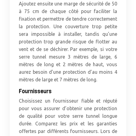
Ajoutez ensuite une marge de sécurité de 50
à 75 cm de chaque côté pour faciliter la
fixation et permettre de tendre correctement
la protection. Une couverture trop petite
sera impossible à installer, tandis qu’une
protection trop grande risque de flotter au
vent et de se déchirer. Par exemple, si votre
serre tunnel mesure 3 mètres de large, 6
mètres de long et 2 mètres de haut, vous
aurez besoin d’une protection d’au moins 4
mètres de large et 7 mètres de long.
Fournisseurs
Choisissez un fournisseur fiable et réputé
pour vous assurer d’obtenir une protection
de qualité pour votre serre tunnel longue
durée. Comparez les prix et les garanties
offertes par différents fournisseurs. Lors de