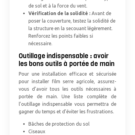
de sol et à la force du vent.
Vérification de la solidité :
Avant de
poser la couverture, testez la solidité de
la structure en la secouant légèrement.
Renforcez les points faibles si
nécessaire.
Outillage indispensable : avoir
les bons outils à portée de main
Pour une installation efficace et sécurisée
pour installer film serre agricole, assurez-
vous d’avoir tous les outils nécessaires à
portée de main. Une liste complète de
l’outillage indispensable vous permettra de
gagner du temps et d’éviter les frustrations.
Bâches de protection du sol
Ciseaux