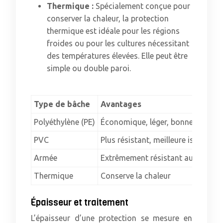
Thermique :
Spécialement conçue pour
conserver la chaleur, la protection
thermique est idéale pour les régions
froides ou pour les cultures nécessitant
des températures élevées. Elle peut être
simple ou double paroi.
Type de bâche
Avantages
Polyéthylène (PE)
Économique, léger, bonne transmi
PVC
Plus résistant, meilleure isolatio
Armée
Extrêmement résistant aux déchiru
Thermique
Conserve la chaleur
Épaisseur et traitement
L’épaisseur d’une protection se mesure en