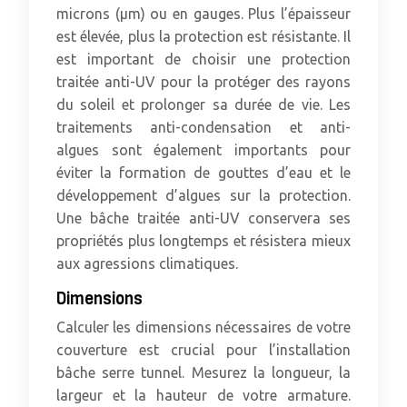
microns (µm) ou en gauges. Plus l’épaisseur
est élevée, plus la protection est résistante. Il
est important de choisir une protection
traitée anti-UV pour la protéger des rayons
du soleil et prolonger sa durée de vie. Les
traitements anti-condensation et anti-
algues sont également importants pour
éviter la formation de gouttes d’eau et le
développement d’algues sur la protection.
Une bâche traitée anti-UV conservera ses
propriétés plus longtemps et résistera mieux
aux agressions climatiques.
Dimensions
Calculer les dimensions nécessaires de votre
couverture est crucial pour l’installation
bâche serre tunnel. Mesurez la longueur, la
largeur et la hauteur de votre armature.