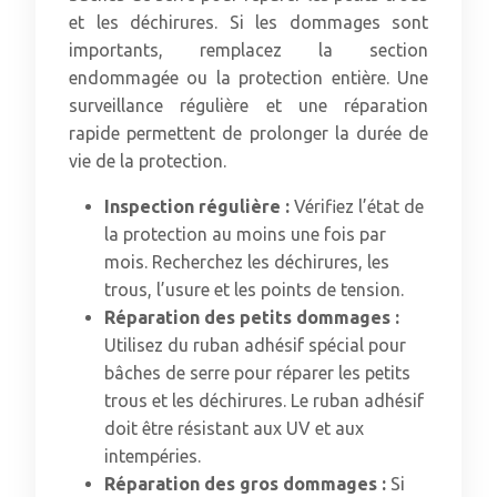
et les déchirures. Si les dommages sont
importants, remplacez la section
endommagée ou la protection entière. Une
surveillance régulière et une réparation
rapide permettent de prolonger la durée de
vie de la protection.
Inspection régulière :
Vérifiez l’état de
la protection au moins une fois par
mois. Recherchez les déchirures, les
trous, l’usure et les points de tension.
Réparation des petits dommages :
Utilisez du ruban adhésif spécial pour
bâches de serre pour réparer les petits
trous et les déchirures. Le ruban adhésif
doit être résistant aux UV et aux
intempéries.
Réparation des gros dommages :
Si