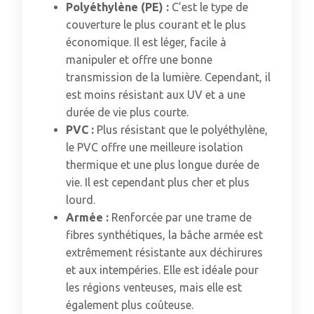
Polyéthylène (PE) :
C’est le type de
couverture le plus courant et le plus
économique. Il est léger, facile à
manipuler et offre une bonne
transmission de la lumière. Cependant, il
est moins résistant aux UV et a une
durée de vie plus courte.
PVC :
Plus résistant que le polyéthylène,
le PVC offre une meilleure isolation
thermique et une plus longue durée de
vie. Il est cependant plus cher et plus
lourd.
Armée :
Renforcée par une trame de
fibres synthétiques, la bâche armée est
extrêmement résistante aux déchirures
et aux intempéries. Elle est idéale pour
les régions venteuses, mais elle est
également plus coûteuse.