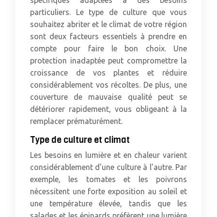
spécifiques adaptées à des besoins
particuliers. Le type de culture que vous
souhaitez abriter et le climat de votre région
sont deux facteurs essentiels à prendre en
compte pour faire le bon choix. Une
protection inadaptée peut compromettre la
croissance de vos plantes et réduire
considérablement vos récoltes. De plus, une
couverture de mauvaise qualité peut se
détériorer rapidement, vous obligeant à la
remplacer prématurément.
Type de culture et climat
Les besoins en lumière et en chaleur varient
considérablement d’une culture à l’autre. Par
exemple, les tomates et les poivrons
nécessitent une forte exposition au soleil et
une température élevée, tandis que les
salades et les épinards préfèrent une lumière