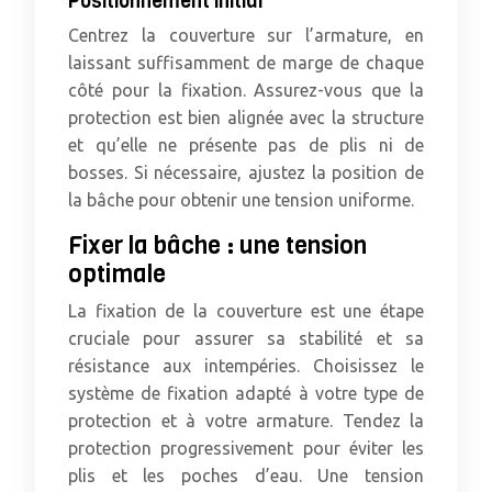
Positionnement initial
Centrez la couverture sur l’armature, en
laissant suffisamment de marge de chaque
côté pour la fixation. Assurez-vous que la
protection est bien alignée avec la structure
et qu’elle ne présente pas de plis ni de
bosses. Si nécessaire, ajustez la position de
la bâche pour obtenir une tension uniforme.
Fixer la bâche : une tension
optimale
La fixation de la couverture est une étape
cruciale pour assurer sa stabilité et sa
résistance aux intempéries. Choisissez le
système de fixation adapté à votre type de
protection et à votre armature. Tendez la
protection progressivement pour éviter les
plis et les poches d’eau. Une tension