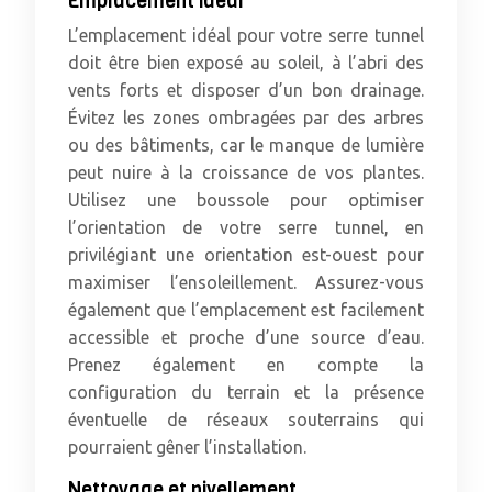
Emplacement idéal
L’emplacement idéal pour votre serre tunnel
doit être bien exposé au soleil, à l’abri des
vents forts et disposer d’un bon drainage.
Évitez les zones ombragées par des arbres
ou des bâtiments, car le manque de lumière
peut nuire à la croissance de vos plantes.
Utilisez une boussole pour optimiser
l’orientation de votre serre tunnel, en
privilégiant une orientation est-ouest pour
maximiser l’ensoleillement. Assurez-vous
également que l’emplacement est facilement
accessible et proche d’une source d’eau.
Prenez également en compte la
configuration du terrain et la présence
éventuelle de réseaux souterrains qui
pourraient gêner l’installation.
Nettoyage et nivellement