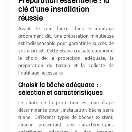
Préparation essentielle : la
clé d’une installation
réussie
Avant de vous lancer dans le montage
proprement dit, une préparation minutieuse
est indispensable pour garantir le succès de
votre projet. Cette étape cruciale comprend
le choix de la protection adéquate, la
préparation du terrain et la collecte de
l’outillage nécessaire.
Choisir la bâche adéquate :
sélection et caractéristiques
Le choix de la protection est une étape
déterminante pour l’installation bâche serre
tunnel. Différents types de bâches existent,
chacun présentant des caractéristiques