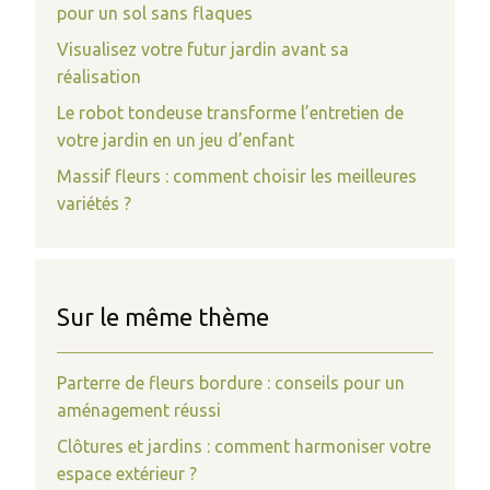
pour un sol sans flaques
Visualisez votre futur jardin avant sa
réalisation
Le robot tondeuse transforme l’entretien de
votre jardin en un jeu d’enfant
Massif fleurs : comment choisir les meilleures
variétés ?
Sur le même thème
Parterre de fleurs bordure : conseils pour un
aménagement réussi
Clôtures et jardins : comment harmoniser votre
espace extérieur ?