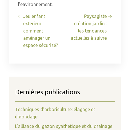
l’environnement.
Jeu enfant
Paysagiste
extérieur :
création jardin :
comment
les tendances
aménager un
actuelles à suivre
espace sécurisé?
Dernières publications
Techniques d’arboriculture: élagage et
émondage
L’alliance du gazon synthétique et du drainage