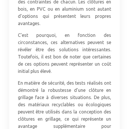
des contraintes de chacun. Les clôtures en
bois, en PVC ou en aluminium sont autant
d’options qui présentent leurs propres
avantages.
C’est pourquoi, en fonction des
circonstances, ces alternatives peuvent se
révéler être des solutions intéressantes.
Toutefois, il est bon de noter que certaines
de ces options peuvent représenter un coût
initial plus élevé.
En matière de sécurité, des tests réalisés ont
démontré la robustesse d’une clôture en
grillage face à diverses situations. De plus,
des matériaux recyclables ou écologiques
peuvent être utilisés dans la conception des
clôtures en grillage, ce qui représente un
avantage supplémentaire pour