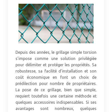
Depuis des années, le grillage simple torsion
s’impose comme une solution privilégiée
pour délimiter et protéger les propriétés. Sa
robustesse, sa facilité d’installation et son
coût économique en font un choix de
prédilection pour nombre de propriétaires.
La pose de ce grillage, bien que simple,
requiert toutefois une certaine méthode et
quelques accessoires indispensables. Si ses
avantages sont nombreux, quelques