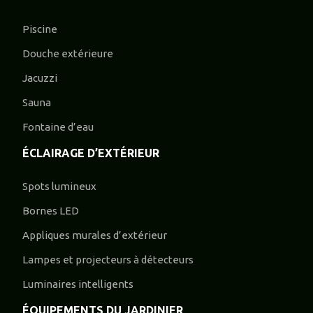
Piscine
Douche extérieure
Jacuzzi
Sauna
Fontaine d’eau
ÉCLAIRAGE D’EXTÉRIEUR
Spots lumineux
Bornes LED
Appliques murales d’extérieur
Lampes et projecteurs à détecteurs
Luminaires intelligents
ÉQUIPEMENTS DU JARDINIER