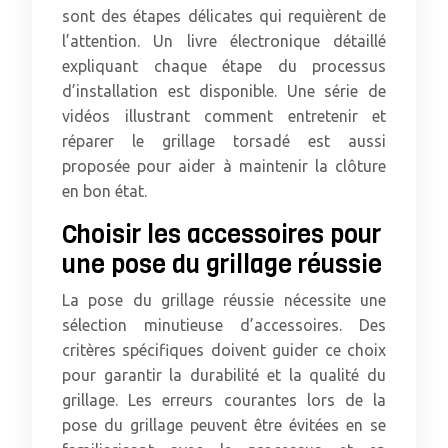
sont des étapes délicates qui requièrent de
l’attention. Un livre électronique détaillé
expliquant chaque étape du processus
d’installation est disponible. Une série de
vidéos illustrant comment entretenir et
réparer le grillage torsadé est aussi
proposée pour aider à maintenir la clôture
en bon état.
Choisir les accessoires pour
une pose du grillage réussie
La pose du grillage réussie nécessite une
sélection minutieuse d’accessoires. Des
critères spécifiques doivent guider ce choix
pour garantir la durabilité et la qualité du
grillage. Les erreurs courantes lors de la
pose du grillage peuvent être évitées en se