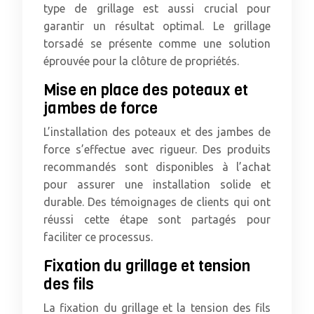
type de grillage est aussi crucial pour
garantir un résultat optimal. Le grillage
torsadé se présente comme une solution
éprouvée pour la clôture de propriétés.
Mise en place des poteaux et
jambes de force
L’installation des poteaux et des jambes de
force s’effectue avec rigueur. Des produits
recommandés sont disponibles à l’achat
pour assurer une installation solide et
durable. Des témoignages de clients qui ont
réussi cette étape sont partagés pour
faciliter ce processus.
Fixation du grillage et tension
des fils
La fixation du grillage et la tension des fils