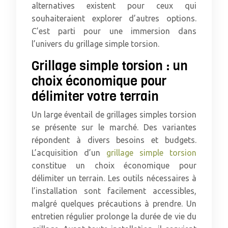
alternatives existent pour ceux qui
souhaiteraient explorer d’autres options.
C’est parti pour une immersion dans
l’univers du grillage simple torsion.
Grillage simple torsion : un
choix économique pour
délimiter votre terrain
Un large éventail de grillages simples torsion
se présente sur le marché. Des variantes
répondent à divers besoins et budgets.
L’acquisition d’un
grillage simple torsion
constitue un choix économique pour
délimiter un terrain. Les outils nécessaires à
l’installation sont facilement accessibles,
malgré quelques précautions à prendre. Un
entretien régulier prolonge la durée de vie du