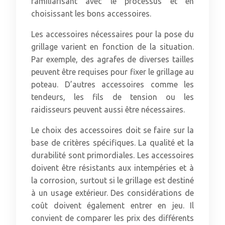
familiarisant avec le processus et en
choisissant les bons accessoires.
Les accessoires nécessaires pour la pose du
grillage varient en fonction de la situation.
Par exemple, des agrafes de diverses tailles
peuvent être requises pour fixer le grillage au
poteau. D’autres accessoires comme les
tendeurs, les fils de tension ou les
raidisseurs peuvent aussi être nécessaires.
Le choix des accessoires doit se faire sur la
base de critères spécifiques. La qualité et la
durabilité sont primordiales. Les accessoires
doivent être résistants aux intempéries et à
la corrosion, surtout si le grillage est destiné
à un usage extérieur. Des considérations de
coût doivent également entrer en jeu. Il
convient de comparer les prix des différents