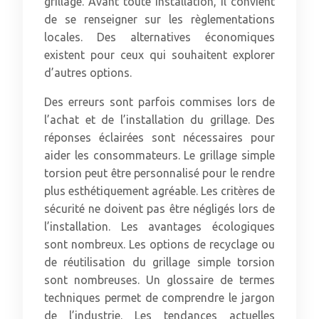
grillage. Avant toute installation, il convient
de se renseigner sur les règlementations
locales. Des alternatives économiques
existent pour ceux qui souhaitent explorer
d’autres options.
Des erreurs sont parfois commises lors de
l’achat et de l’installation du grillage. Des
réponses éclairées sont nécessaires pour
aider les consommateurs. Le grillage simple
torsion peut être personnalisé pour le rendre
plus esthétiquement agréable. Les critères de
sécurité ne doivent pas être négligés lors de
l’installation. Les avantages écologiques
sont nombreux. Les options de recyclage ou
de réutilisation du grillage simple torsion
sont nombreuses. Un glossaire de termes
techniques permet de comprendre le jargon
de l’industrie. Les tendances actuelles