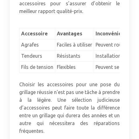
accessoires pour s’assurer d’obtenir le
meilleur rapport qualité-prix.
Accessoire
Avantages
Inconvénients
Agrafes
Faciles à utiliser
Peuvent rouiller
Tendeurs
Résistants
Installation compl
Fils de tension
Flexibles
Peuvent se détendr
Choisir les accessoires pour une pose du
grillage réussie n’est pas une tâche à prendre
à la légère. Une sélection judicieuse
d’accessoires peut faire toute la différence
entre un grillage qui durera des années et un
autre qui nécessitera des réparations
fréquentes.