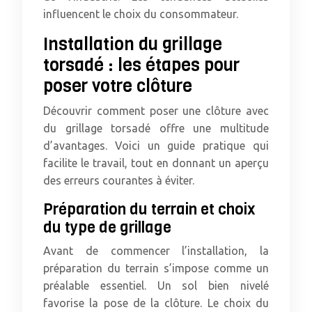
influencent le choix du consommateur.
Installation du grillage
torsadé : les étapes pour
poser votre clôture
Découvrir comment poser une clôture avec
du grillage torsadé offre une multitude
d’avantages. Voici un guide pratique qui
facilite le travail, tout en donnant un aperçu
des erreurs courantes à éviter.
Préparation du terrain et choix
du type de grillage
Avant de commencer l’installation, la
préparation du terrain s’impose comme un
préalable essentiel. Un sol bien nivelé
favorise la pose de la clôture. Le choix du