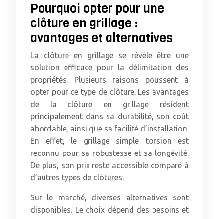
Pourquoi opter pour une
clôture en grillage :
avantages et alternatives
La clôture en grillage se révèle être une
solution efficace pour la délimitation des
propriétés. Plusieurs raisons poussent à
opter pour ce type de clôture. Les avantages
de la clôture en grillage résident
principalement dans sa durabilité, son coût
abordable, ainsi que sa facilité d’installation.
En effet, le grillage simple torsion est
reconnu pour sa robustesse et sa longévité.
De plus, son prix reste accessible comparé à
d’autres types de clôtures.
Sur le marché, diverses alternatives sont
disponibles. Le choix dépend des besoins et