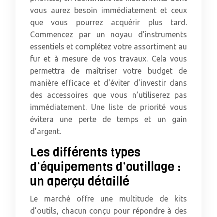
vous aurez besoin immédiatement et ceux
que vous pourrez acquérir plus tard.
Commencez par un noyau d’instruments
essentiels et complétez votre assortiment au
fur et à mesure de vos travaux. Cela vous
permettra de maîtriser votre budget de
manière efficace et d’éviter d’investir dans
des accessoires que vous n’utiliserez pas
immédiatement. Une liste de priorité vous
évitera une perte de temps et un gain
d’argent.
Les différents types
d’équipements d’outillage :
un aperçu détaillé
Le marché offre une multitude de kits
d’outils, chacun conçu pour répondre à des