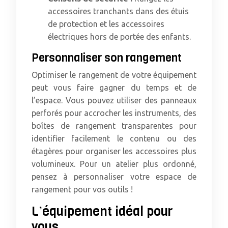
accessoires tranchants dans des étuis
de protection et les accessoires
électriques hors de portée des enfants.
Personnaliser son rangement
Optimiser le rangement de votre équipement
peut vous faire gagner du temps et de
l’espace. Vous pouvez utiliser des panneaux
perforés pour accrocher les instruments, des
boîtes de rangement transparentes pour
identifier facilement le contenu ou des
étagères pour organiser les accessoires plus
volumineux. Pour un atelier plus ordonné,
pensez à personnaliser votre espace de
rangement pour vos outils !
L’équipement idéal pour
vous