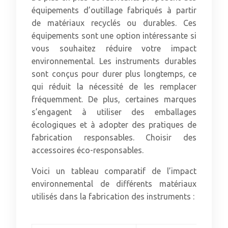
équipements d’outillage fabriqués à partir
de matériaux recyclés ou durables. Ces
équipements sont une option intéressante si
vous souhaitez réduire votre impact
environnemental. Les instruments durables
sont conçus pour durer plus longtemps, ce
qui réduit la nécessité de les remplacer
fréquemment. De plus, certaines marques
s’engagent à utiliser des emballages
écologiques et à adopter des pratiques de
fabrication responsables. Choisir des
accessoires éco-responsables.
Voici un tableau comparatif de l’impact
environnemental de différents matériaux
utilisés dans la fabrication des instruments :