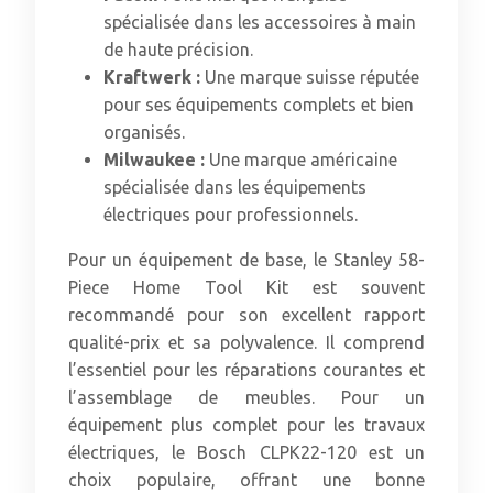
spécialisée dans les accessoires à main
de haute précision.
Kraftwerk :
Une marque suisse réputée
pour ses équipements complets et bien
organisés.
Milwaukee :
Une marque américaine
spécialisée dans les équipements
électriques pour professionnels.
Pour un équipement de base, le Stanley 58-
Piece Home Tool Kit est souvent
recommandé pour son excellent rapport
qualité-prix et sa polyvalence. Il comprend
l’essentiel pour les réparations courantes et
l’assemblage de meubles. Pour un
équipement plus complet pour les travaux
électriques, le Bosch CLPK22-120 est un
choix populaire, offrant une bonne