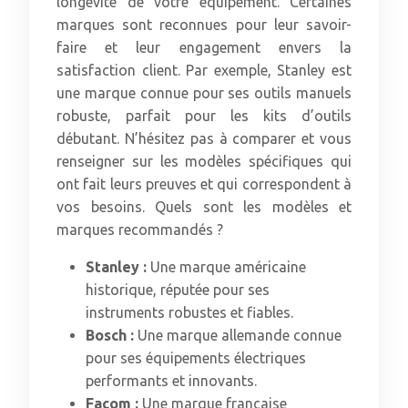
longévité de votre équipement. Certaines
marques sont reconnues pour leur savoir-
faire et leur engagement envers la
satisfaction client. Par exemple, Stanley est
une marque connue pour ses outils manuels
robuste, parfait pour les kits d’outils
débutant. N’hésitez pas à comparer et vous
renseigner sur les modèles spécifiques qui
ont fait leurs preuves et qui correspondent à
vos besoins. Quels sont les modèles et
marques recommandés ?
Stanley :
Une marque américaine
historique, réputée pour ses
instruments robustes et fiables.
Bosch :
Une marque allemande connue
pour ses équipements électriques
performants et innovants.
Facom :
Une marque française