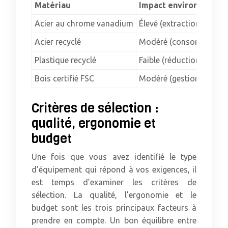
Matériau
Impact environnement
Acier au chrome vanadium
Élevé (extraction de mé
Acier recyclé
Modéré (consommation d
Plastique recyclé
Faible (réduction des d
Bois certifié FSC
Modéré (gestion durable
Critères de sélection :
qualité, ergonomie et
budget
Une fois que vous avez identifié le type
d’équipement qui répond à vos exigences, il
est temps d’examiner les critères de
sélection. La qualité, l’ergonomie et le
budget sont les trois principaux facteurs à
prendre en compte. Un bon équilibre entre