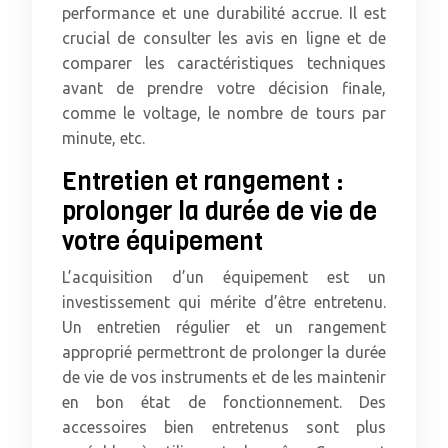
performance et une durabilité accrue. Il est
crucial de consulter les avis en ligne et de
comparer les caractéristiques techniques
avant de prendre votre décision finale,
comme le voltage, le nombre de tours par
minute, etc.
Entretien et rangement :
prolonger la durée de vie de
votre équipement
L’acquisition d’un équipement est un
investissement qui mérite d’être entretenu.
Un entretien régulier et un rangement
approprié permettront de prolonger la durée
de vie de vos instruments et de les maintenir
en bon état de fonctionnement. Des
accessoires bien entretenus sont plus