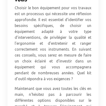
Choisir le bon équipement pour vos travaux
est un processus qui nécessite une réflexion
approfondie. Il est essentiel d’identifier vos
besoins spécifiques, de choisir un
équipement adapté à votre type
d’interventions, de privilégier la qualité et
l’ergonomie et d’entretenir et ranger
correctement vos instruments. En suivant
ces conseils, vous serez en mesure de faire
un choix éclairé et d’investir dans un
équipement qui vous accompagnera
pendant de nombreuses années. Quel kit
d’outil répondra à vos exigences ?
Maintenant que vous avez toutes les clés en
main, n’hésitez pas à parcourir les
différentes options disponibles sur le