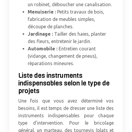
un robinet, déboucher une canalisation.
Menuiserie :
Petits travaux de bois,
fabrication de meubles simples,
découpe de planches.
Jardinage :
Tailler des haies, planter
des fleurs, entretenir le jardin.
Automobile :
Entretien courant
(vidange, changement de pneus),
réparations mineures.
Liste des instruments
indispensables selon le type de
projets
Une fois que vous avez déterminé vos
besoins, il est temps de dresser une liste des
instruments indispensables pour chaque
type d’intervention. Pour le bricolage
général, un marteau, des tournevis (plats et