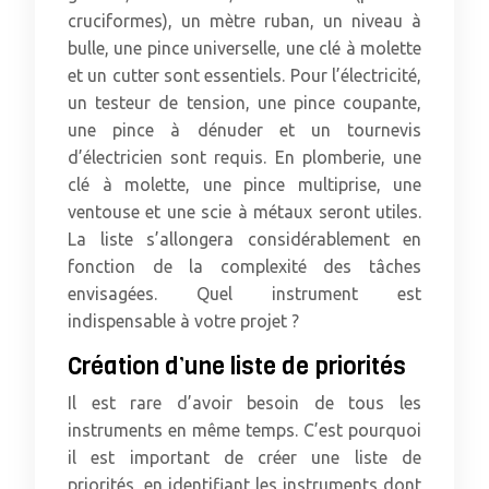
cruciformes), un mètre ruban, un niveau à
bulle, une pince universelle, une clé à molette
et un cutter sont essentiels. Pour l’électricité,
un testeur de tension, une pince coupante,
une pince à dénuder et un tournevis
d’électricien sont requis. En plomberie, une
clé à molette, une pince multiprise, une
ventouse et une scie à métaux seront utiles.
La liste s’allongera considérablement en
fonction de la complexité des tâches
envisagées. Quel instrument est
indispensable à votre projet ?
Création d’une liste de priorités
Il est rare d’avoir besoin de tous les
instruments en même temps. C’est pourquoi
il est important de créer une liste de
priorités, en identifiant les instruments dont