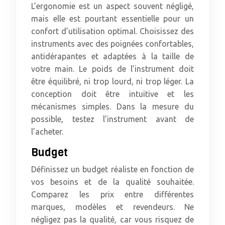
L’ergonomie est un aspect souvent négligé,
mais elle est pourtant essentielle pour un
confort d’utilisation optimal. Choisissez des
instruments avec des poignées confortables,
antidérapantes et adaptées à la taille de
votre main. Le poids de l’instrument doit
être équilibré, ni trop lourd, ni trop léger. La
conception doit être intuitive et les
mécanismes simples. Dans la mesure du
possible, testez l’instrument avant de
l’acheter.
Budget
Définissez un budget réaliste en fonction de
vos besoins et de la qualité souhaitée.
Comparez les prix entre différentes
marques, modèles et revendeurs. Ne
négligez pas la qualité, car vous risquez de