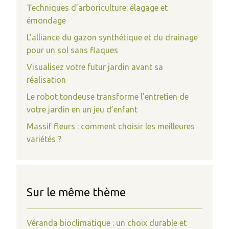
Techniques d’arboriculture: élagage et
émondage
L’alliance du gazon synthétique et du drainage
pour un sol sans flaques
Visualisez votre futur jardin avant sa
réalisation
Le robot tondeuse transforme l’entretien de
votre jardin en un jeu d’enfant
Massif fleurs : comment choisir les meilleures
variétés ?
Sur le même thème
Véranda bioclimatique : un choix durable et