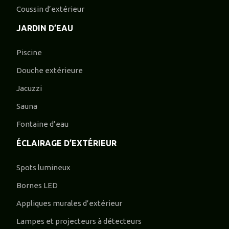
Coussin d’extérieur
JARDIN D’EAU
Piscine
Douche extérieure
Jacuzzi
Sauna
Fontaine d’eau
ÉCLAIRAGE D’EXTÉRIEUR
Spots lumineux
Bornes LED
Appliques murales d’extérieur
Lampes et projecteurs à détecteurs