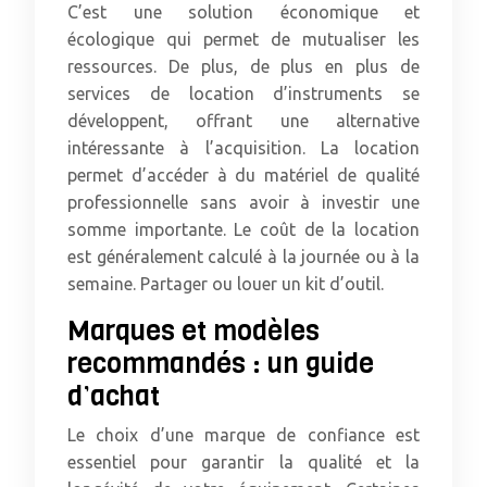
C’est une solution économique et
écologique qui permet de mutualiser les
ressources. De plus, de plus en plus de
services de location d’instruments se
développent, offrant une alternative
intéressante à l’acquisition. La location
permet d’accéder à du matériel de qualité
professionnelle sans avoir à investir une
somme importante. Le coût de la location
est généralement calculé à la journée ou à la
semaine. Partager ou louer un kit d’outil.
Marques et modèles
recommandés : un guide
d’achat
Le choix d’une marque de confiance est
essentiel pour garantir la qualité et la