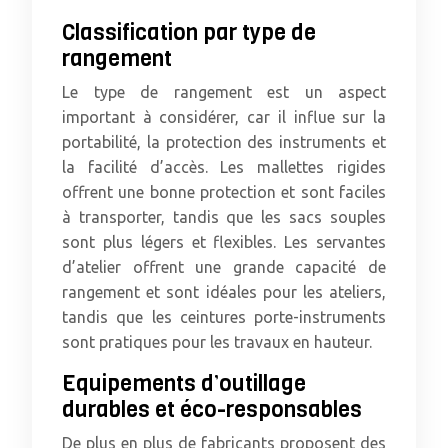
Classification par type de
rangement
Le type de rangement est un aspect
important à considérer, car il influe sur la
portabilité, la protection des instruments et
la facilité d’accès. Les mallettes rigides
offrent une bonne protection et sont faciles
à transporter, tandis que les sacs souples
sont plus légers et flexibles. Les servantes
d’atelier offrent une grande capacité de
rangement et sont idéales pour les ateliers,
tandis que les ceintures porte-instruments
sont pratiques pour les travaux en hauteur.
Equipements d’outillage
durables et éco-responsables
De plus en plus de fabricants proposent des