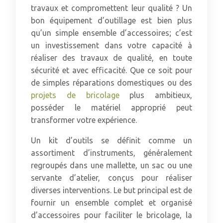
travaux et compromettent leur qualité ? Un
bon équipement d’outillage est bien plus
qu’un simple ensemble d’accessoires; c’est
un investissement dans votre capacité à
réaliser des travaux de qualité, en toute
sécurité et avec efficacité. Que ce soit pour
de simples réparations domestiques ou des
projets de bricolage
plus ambitieux,
posséder le matériel approprié peut
transformer votre expérience.
Un kit d’outils se définit comme un
assortiment d’instruments, généralement
regroupés dans une mallette, un sac ou une
servante d’atelier, conçus pour réaliser
diverses interventions. Le but principal est de
fournir un ensemble complet et organisé
d’accessoires pour faciliter le bricolage, la