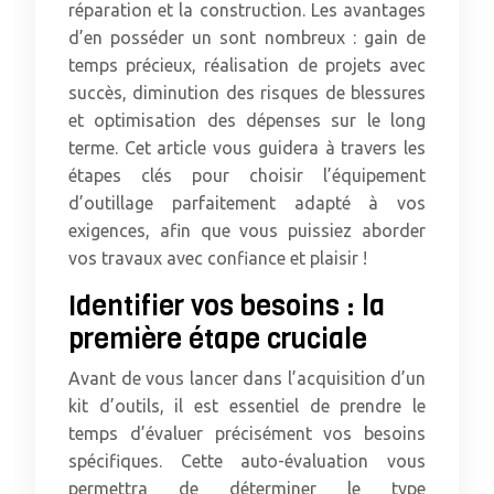
réparation et la construction. Les avantages
d’en posséder un sont nombreux : gain de
temps précieux, réalisation de projets avec
succès, diminution des risques de blessures
et optimisation des dépenses sur le long
terme. Cet article vous guidera à travers les
étapes clés pour choisir l’équipement
d’outillage parfaitement adapté à vos
exigences, afin que vous puissiez aborder
vos travaux avec confiance et plaisir !
Identifier vos besoins : la
première étape cruciale
Avant de vous lancer dans l’acquisition d’un
kit d’outils, il est essentiel de prendre le
temps d’évaluer précisément vos besoins
spécifiques. Cette auto-évaluation vous
permettra de déterminer le type