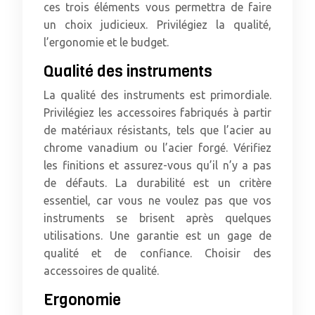
ces trois éléments vous permettra de faire
un choix judicieux. Privilégiez la qualité,
l’ergonomie et le budget.
Qualité des instruments
La qualité des instruments est primordiale.
Privilégiez les accessoires fabriqués à partir
de matériaux résistants, tels que l’acier au
chrome vanadium ou l’acier forgé. Vérifiez
les finitions et assurez-vous qu’il n’y a pas
de défauts. La durabilité est un critère
essentiel, car vous ne voulez pas que vos
instruments se brisent après quelques
utilisations. Une garantie est un gage de
qualité et de confiance. Choisir des
accessoires de qualité.
Ergonomie