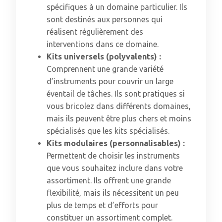
spécifiques à un domaine particulier. Ils
sont destinés aux personnes qui
réalisent régulièrement des
interventions dans ce domaine.
Kits universels (polyvalents) :
Comprennent une grande variété
d’instruments pour couvrir un large
éventail de tâches. Ils sont pratiques si
vous bricolez dans différents domaines,
mais ils peuvent être plus chers et moins
spécialisés que les kits spécialisés.
Kits modulaires (personnalisables) :
Permettent de choisir les instruments
que vous souhaitez inclure dans votre
assortiment. Ils offrent une grande
flexibilité, mais ils nécessitent un peu
plus de temps et d’efforts pour
constituer un assortiment complet.