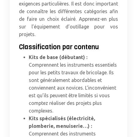
exigences particulières. Il est donc important
de connaître les différentes catégories afin
de faire un choix éclairé. Apprenez-en plus
sur l’équipement d’outillage pour vos
projets.
Classification par contenu
Kits de base (débutant) :
Comprennent les instruments essentiels
pour les petits travaux de bricolage. Ils
sont généralement abordables et
conviennent aux novices. L’inconvénient
est qu’ils peuvent être limités si vous
comptez réaliser des projets plus
complexes.
Kits spécialisés (électricité,
plomberie, menuiserie…) :
Comprennent des instruments