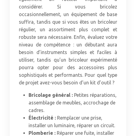
considérer. Si vous bricolez
occasionnellement, un équipement de base
suffira, tandis que si vous êtes un bricoleur
régulier, un assortiment plus complet et
robuste sera nécessaire. Enfin, évaluez votre
niveau de compétence : un débutant aura
besoin d’instruments simples et faciles à
utiliser, tandis qu’un bricoleur expérimenté
pourra opter pour des accessoires plus
sophistiqués et performants. Pour quel type
de projet avez-vous besoin d’un kit d’outil ?
Bricolage général :
Petites réparations,
assemblage de meubles, accrochage de
cadres.
Électricité :
Remplacer une prise,
installer un luminaire, réparer un circuit.
Plomberie :
Réparer une fuite, installer