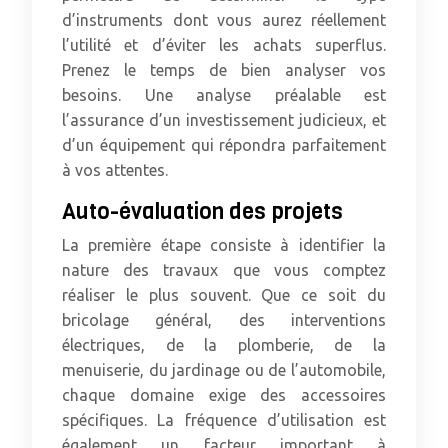
d’instruments dont vous aurez réellement
l’utilité et d’éviter les achats superflus.
Prenez le temps de bien analyser vos
besoins. Une analyse préalable est
l’assurance d’un investissement judicieux, et
d’un équipement qui répondra parfaitement
à vos attentes.
Auto-évaluation des projets
La première étape consiste à identifier la
nature des travaux que vous comptez
réaliser le plus souvent. Que ce soit du
bricolage général, des interventions
électriques, de la plomberie, de la
menuiserie, du jardinage ou de l’automobile,
chaque domaine exige des accessoires
spécifiques. La fréquence d’utilisation est
également un facteur important à