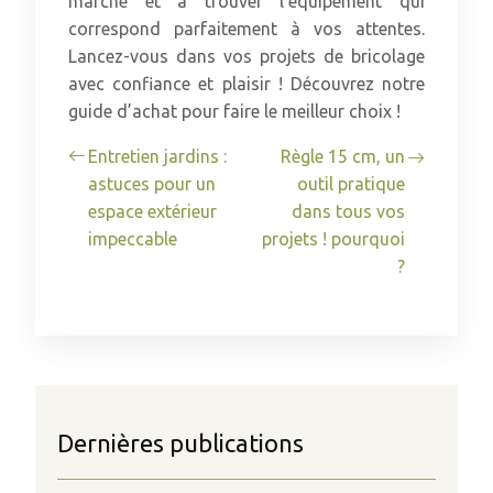
marché et à trouver l’équipement qui
correspond parfaitement à vos attentes.
Lancez-vous dans vos projets de bricolage
avec confiance et plaisir ! Découvrez notre
guide d’achat pour faire le meilleur choix !
Entretien jardins :
Règle 15 cm, un
astuces pour un
outil pratique
espace extérieur
dans tous vos
impeccable
projets ! pourquoi
?
Dernières publications